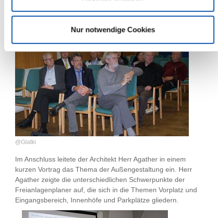
@ Glatki
Nur notwendige Cookies
@Glatki
Im Anschluss leitete der Architekt Herr Agather in einem
kurzen Vortrag das Thema der Außengestaltung ein. Herr
Agather zeigte die unterschiedlichen Schwerpunkte der
Freianlagenplaner auf, die sich in die Themen Vorplatz und
Eingangsbereich, Innenhöfe und Parkplätze gliedern.