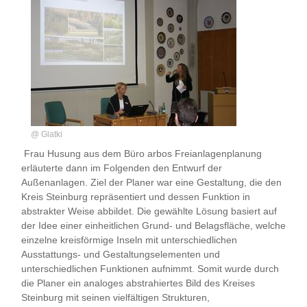
@ Glatki
Frau Husung aus dem Büro arbos Freianlagenplanung
erläuterte dann im Folgenden den Entwurf der
Außenanlagen. Ziel der Planer war eine Gestaltung, die den
Kreis Steinburg repräsentiert und dessen Funktion in
abstrakter Weise abbildet. Die gewählte Lösung basiert auf
der Idee einer einheitlichen Grund- und Belagsfläche, welche
einzelne kreisförmige Inseln mit unterschiedlichen
Ausstattungs- und Gestaltungselementen und
unterschiedlichen Funktionen aufnimmt. Somit wurde durch
die Planer ein analoges abstrahiertes Bild des Kreises
Steinburg mit seinen vielfältigen Strukturen,