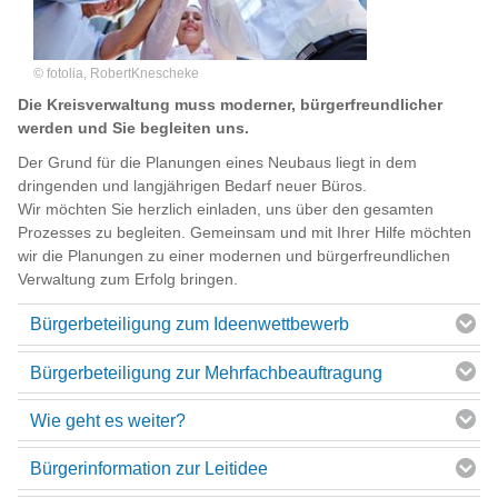
© fotolia, RobertKnescheke
Die Kreisverwaltung muss moderner, bürgerfreundlicher
werden und Sie begleiten uns.
Der Grund für die Planungen eines Neubaus liegt in dem
dringenden und langjährigen Bedarf neuer Büros.
Wir möchten Sie herzlich einladen, uns über den gesamten
Prozesses zu begleiten. Gemeinsam und mit Ihrer Hilfe möchten
wir die Planungen zu einer modernen und bürgerfreundlichen
Verwaltung zum Erfolg bringen.
Bürgerbeteiligung zum Ideenwettbewerb
Bürgerbeteiligung zur Mehrfachbeauftragung
Wie geht es weiter?
Bürgerinformation zur Leitidee