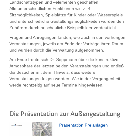
Landschaftstypen und –elementen geschaffen.
Alle unterschiedlichen Funktionen wie z. B.
Sitzmöglichkeiten, Spielplätze für Kinder oder Wasserspiele
und unterschiedliche Gestaltungsmöglichkeiten wurden den
Zuhörern durch anschauliche Beispielbilder verdeutlicht.
Fragen und Anregungen fanden, wie auch in den vorherigen
Veranstaltungen, jeweils am Ende der Vorträge ihren Raum
und wurden durch die Verwaltung aufgenommen.
Am Ende freute sich Dr. Seppmann über die konstruktive
Atmosphäre der letzten beiden Veranstaltungen und entließ
die Besucher mit dem Hinweis, dass weitere
Veranstaltungen folgen werden. Wie in der Vergangenheit
werde rechtzeitig auf neue Termine hingewiesen.
Die Präsentation zur Außengestaltung
Präsentation Freianlagen