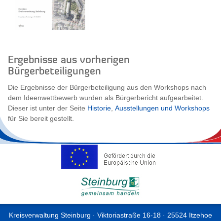
Ergebnisse aus vorherigen
Bürgerbeteiligungen
Die Ergebnisse der Bürgerbeteiligung aus den Workshops nach
dem Ideenwettbewerb wurden als Bürgerbericht aufgearbeitet.
Dieser ist unter der Seite
Historie
,
Ausstellungen und Workshops
für Sie bereit gestellt.
Kreisverwaltung Steinburg · Viktoriastraße 16-18 · 25524 Itzehoe