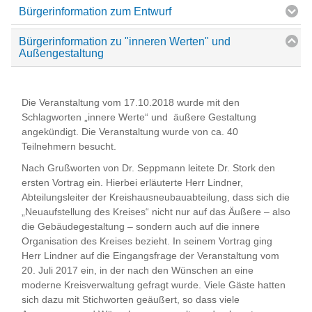
Bürgerinformation zum Entwurf
Bürgerinformation zu "inneren Werten" und
Außengestaltung
Die Veranstaltung vom 17.10.2018 wurde mit den
Schlagworten „innere Werte“ und äußere Gestaltung
angekündigt. Die Veranstaltung wurde von ca. 40
Teilnehmern besucht.
Nach Grußworten von Dr. Seppmann leitete Dr. Stork den
ersten Vortrag ein. Hierbei erläuterte Herr Lindner,
Abteilungsleiter der Kreishausneubauabteilung, dass sich die
„Neuaufstellung des Kreises“ nicht nur auf das Äußere – also
die Gebäudegestaltung – sondern auch auf die innere
Organisation des Kreises bezieht. In seinem Vortrag ging
Herr Lindner auf die Eingangsfrage der Veranstaltung vom
20. Juli 2017 ein, in der nach den Wünschen an eine
moderne Kreisverwaltung gefragt wurde. Viele Gäste hatten
sich dazu mit Stichworten geäußert, so dass viele