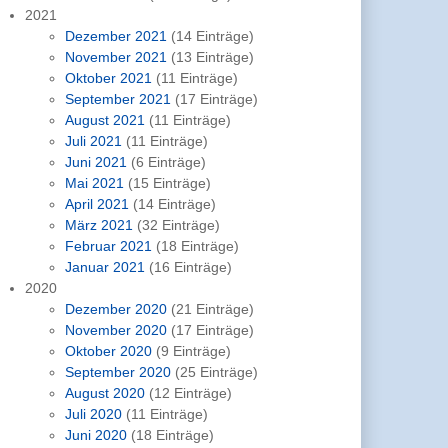
2021
Dezember 2021
(14 Einträge)
November 2021
(13 Einträge)
Oktober 2021
(11 Einträge)
September 2021
(17 Einträge)
August 2021
(11 Einträge)
Juli 2021
(11 Einträge)
Juni 2021
(6 Einträge)
Mai 2021
(15 Einträge)
April 2021
(14 Einträge)
März 2021
(32 Einträge)
Februar 2021
(18 Einträge)
Januar 2021
(16 Einträge)
2020
Dezember 2020
(21 Einträge)
November 2020
(17 Einträge)
Oktober 2020
(9 Einträge)
September 2020
(25 Einträge)
August 2020
(12 Einträge)
Juli 2020
(11 Einträge)
Juni 2020
(18 Einträge)