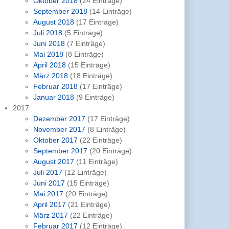
Oktober 2018
(24 Einträge)
September 2018
(14 Einträge)
August 2018
(17 Einträge)
Juli 2018
(5 Einträge)
Juni 2018
(7 Einträge)
Mai 2018
(8 Einträge)
April 2018
(15 Einträge)
März 2018
(18 Einträge)
Februar 2018
(17 Einträge)
Januar 2018
(9 Einträge)
2017
Dezember 2017
(17 Einträge)
November 2017
(8 Einträge)
Oktober 2017
(22 Einträge)
September 2017
(20 Einträge)
August 2017
(11 Einträge)
Juli 2017
(12 Einträge)
Juni 2017
(15 Einträge)
Mai 2017
(20 Einträge)
April 2017
(21 Einträge)
März 2017
(22 Einträge)
Februar 2017
(12 Einträge)