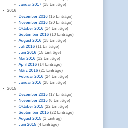
Januar 2017
(15 Einträge)
2016
Dezember 2016
(15 Einträge)
November 2016
(20 Einträge)
Oktober 2016
(14 Einträge)
September 2016
(10 Einträge)
August 2016
(15 Einträge)
Juli 2016
(11 Einträge)
Juni 2016
(15 Einträge)
Mai 2016
(12 Einträge)
April 2016
(14 Einträge)
März 2016
(21 Einträge)
Februar 2016
(24 Einträge)
Januar 2016
(28 Einträge)
2015
Dezember 2015
(17 Einträge)
November 2015
(6 Einträge)
Oktober 2015
(22 Einträge)
September 2015
(22 Einträge)
August 2015
(1 Eintrag)
Juni 2015
(4 Einträge)