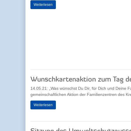
Weiterlesen
Wunschkartenaktion zum Tag de
14.05.21: „Was wünschst Du Dir, für Dich und Deine Fa
gemeinschaftlichen Aktion der Familienzentren des Kr
Weiterlesen