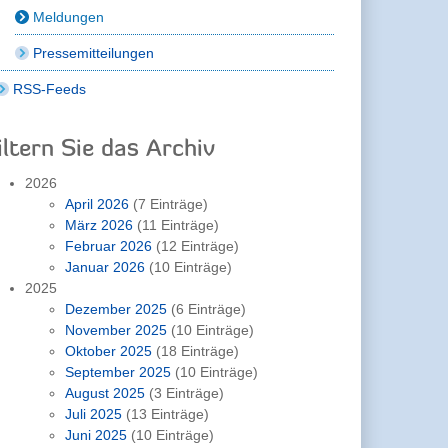
Meldungen
Pressemitteilungen
RSS-Feeds
iltern Sie das Archiv
2026
April 2026
(7 Einträge)
März 2026
(11 Einträge)
Februar 2026
(12 Einträge)
Januar 2026
(10 Einträge)
2025
Dezember 2025
(6 Einträge)
November 2025
(10 Einträge)
Oktober 2025
(18 Einträge)
September 2025
(10 Einträge)
August 2025
(3 Einträge)
Juli 2025
(13 Einträge)
Juni 2025
(10 Einträge)