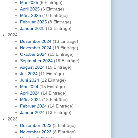
Mai 2025
(6 Einträge)
April 2025
(6 Einträge)
März 2025
(10 Einträge)
Februar 2025
(8 Einträge)
Januar 2025
(13 Einträge)
2024
Dezember 2024
(13 Einträge)
November 2024
(19 Einträge)
Oktober 2024
(13 Einträge)
September 2024
(19 Einträge)
August 2024
(19 Einträge)
Juli 2024
(11 Einträge)
Juni 2024
(12 Einträge)
Mai 2024
(15 Einträge)
April 2024
(14 Einträge)
März 2024
(18 Einträge)
Februar 2024
(14 Einträge)
Januar 2024
(13 Einträge)
2023
Dezember 2023
(3 Einträge)
November 2023
(8 Einträge)