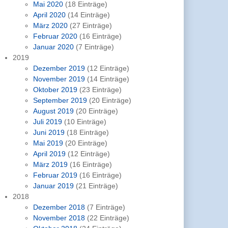
Mai 2020
(18 Einträge)
April 2020
(14 Einträge)
März 2020
(27 Einträge)
Februar 2020
(16 Einträge)
Januar 2020
(7 Einträge)
2019
Dezember 2019
(12 Einträge)
November 2019
(14 Einträge)
Oktober 2019
(23 Einträge)
September 2019
(20 Einträge)
August 2019
(20 Einträge)
Juli 2019
(10 Einträge)
Juni 2019
(18 Einträge)
Mai 2019
(20 Einträge)
April 2019
(12 Einträge)
März 2019
(16 Einträge)
Februar 2019
(16 Einträge)
Januar 2019
(21 Einträge)
2018
Dezember 2018
(7 Einträge)
November 2018
(22 Einträge)