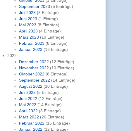
Oktober 2023
(3 Einträge)
September 2023
(5 Einträge)
Juli 2023
(3 Einträge)
Juni 2023
(1 Eintrag)
Mai 2023
(8 Einträge)
April 2023
(4 Einträge)
März 2023
(19 Einträge)
Februar 2023
(8 Einträge)
Januar 2023
(13 Einträge)
2022
Dezember 2022
(12 Einträge)
November 2022
(10 Einträge)
Oktober 2022
(8 Einträge)
September 2022
(14 Einträge)
August 2022
(10 Einträge)
Juli 2022
(5 Einträge)
Juni 2022
(12 Einträge)
Mai 2022
(14 Einträge)
April 2022
(8 Einträge)
März 2022
(26 Einträge)
Februar 2022
(16 Einträge)
Januar 2022
(12 Einträge)