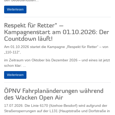
den bedeutendsten...
Weiterlesen
Respekt für Retter“ –
Kampagnenstart am 01.10.2026: Der
Countdown läuft!
Am 01.10.2026 startet die Kampagne „Respekt für Retter“ – von
„110-112“,
im Zeitraum von Oktober bis Dezember 2026 – und eines ist jetzt
schon klar: ...
Weiterlesen
ÖPNV Fahrplanänderungen während
des Wacken Open Air
17.07.2026: Die Linie 6170 (Itzehoe-Besdorf) wird aufgrund der
Straßensperrungen auf der L131 (Hauptstraße und Dorfstraße in