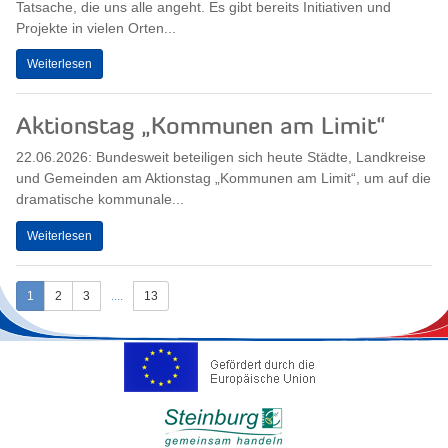
Tatsache, die uns alle angeht. Es gibt bereits Initiativen und
Projekte in vielen Orten...
Weiterlesen
Aktionstag „Kommunen am Limit“
22.06.2026: Bundesweit beteiligen sich heute Städte, Landkreise
und Gemeinden am Aktionstag „Kommunen am Limit“, um auf die
dramatische kommunale...
Weiterlesen
1
2
3
....
13