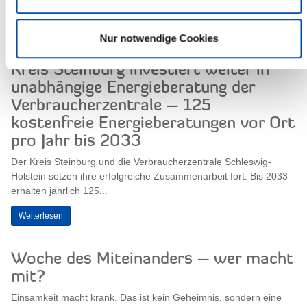
werden. Darauf weist das...
Weiterlesen
Nur notwendige Cookies
Kreis Steinburg investiert weiter in
unabhängige Energieberatung der
Verbraucherzentrale – 125
kostenfreie Energieberatungen vor Ort
pro Jahr bis 2033
Der Kreis Steinburg und die Verbraucherzentrale Schleswig-
Holstein setzen ihre erfolgreiche Zusammenarbeit fort: Bis 2033
erhalten jährlich 125...
Weiterlesen
Woche des Miteinanders – wer macht
mit?
Einsamkeit macht krank. Das ist kein Geheimnis, sondern eine