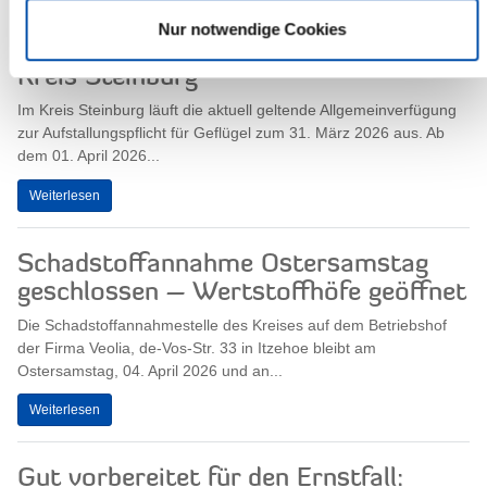
Nur notwendige Cookies
Aufhebung der Aufstallungspflicht im
Kreis Steinburg
Im Kreis Steinburg läuft die aktuell geltende Allgemeinverfügung
zur Aufstallungspflicht für Geflügel zum 31. März 2026 aus. Ab
dem 01. April 2026...
Weiterlesen
Schadstoffannahme Ostersamstag
geschlossen – Wertstoffhöfe geöffnet
Die Schadstoffannahmestelle des Kreises auf dem Betriebshof
der Firma Veolia, de-Vos-Str. 33 in Itzehoe bleibt am
Ostersamstag, 04. April 2026 und an...
Weiterlesen
Gut vorbereitet für den Ernstfall: