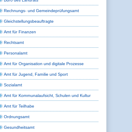
Rechnungs- und Gemeindeprüfungsamt
Gleichstellungsbeauftragte
Amt für Finanzen
Rechtsamt
Personalamt
Amt für Organisation und digitale Prozesse
Amt für Jugend, Familie und Sport
Sozialamt
Amt für Kommunalaufsicht, Schulen und Kultur
Amt für Teilhabe
Ordnungsamt
Gesundheitsamt