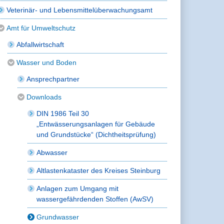
Veterinär- und Lebensmittelüberwachungsamt
Amt für Umweltschutz
Abfallwirtschaft
Wasser und Boden
Ansprechpartner
Downloads
DIN 1986 Teil 30
„Entwässerungsanlagen für Gebäude
und Grundstücke“ (Dichtheitsprüfung)
Abwasser
Altlastenkataster des Kreises Steinburg
Anlagen zum Umgang mit
wassergefährdenden Stoffen (AwSV)
Grundwasser