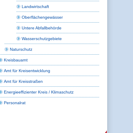
Landwirtschaft
Oberflächengewässer
Untere Abfallbehörde
Wasserschutzgebiete
Naturschutz
Kreisbauamt
Amt für Kreisentwicklung
Amt für Kreisstraßen
Energieeffizienter Kreis / Klimaschutz
Personalrat