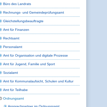
Büro des Landrats
Rechnungs- und Gemeindeprüfungsamt
Gleichstellungsbeauftragte
Amt für Finanzen
Rechtsamt
Personalamt
Amt für Organisation und digitale Prozesse
Amt für Jugend, Familie und Sport
Sozialamt
Amt für Kommunalaufsicht, Schulen und Kultur
Amt für Teilhabe
Ordnungsamt
Ansprechpartner im Ordnungsamt