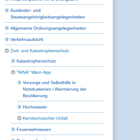
Ausländer- und
Staatsangehörigkeitsangelegenheiten
Allgemeine Ordnungsangelegenheiten
Verkehrsaufsicht
Zivil- und Katastrophenschutz
Katastrophenschutz
"NINA" Warn-App
Vorsorge und Selbsthilfe in
Notsituationen / Alarmierung der
Bevölkerung
Hochwasser
Kerntechnischer Unfall
Feuerwehrwesen