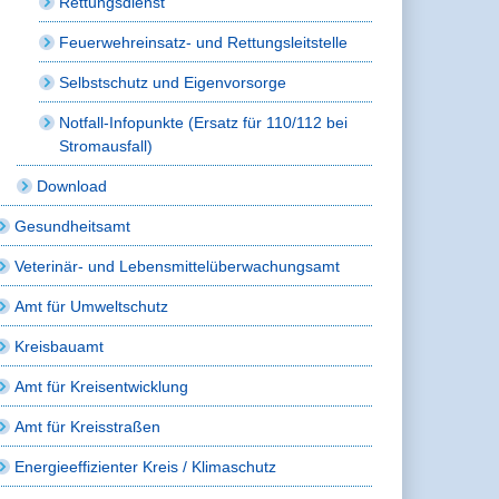
Rettungsdienst
Feuerwehreinsatz- und Rettungsleitstelle
Selbstschutz und Eigenvorsorge
Notfall-Infopunkte (Ersatz für 110/112 bei
Stromausfall)
Download
Gesundheitsamt
Veterinär- und Lebensmittelüberwachungsamt
Amt für Umweltschutz
Kreisbauamt
Amt für Kreisentwicklung
Amt für Kreisstraßen
Energieeffizienter Kreis / Klimaschutz