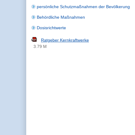
persönliche Schutzmaßnahmen der Bevölkerung
Behördliche Maßnahmen
Dosisrichtwerte
Ratgeber Kernkraftwerke
3.79 M