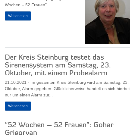
Wochen – 52 Frauen"...
Weiterlesen
Der Kreis Steinburg testet das
Sirenensystem am Samstag, 23.
Oktober, mit einem Probealarm
21.10.2021 - Im gesamten Kreis Steinburg wird am Samstag, 23.
Oktober, Alarm gegeben. Glücklicherweise handelt es sich hierbei
nur um einen Alarm zur...
Weiterlesen
"52 Wochen – 52 Frauen": Gohar
Grigoryan