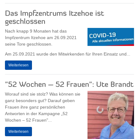
Das Impfzentrums Itzehoe ist
geschlossen
Nach knapp 9 Monaten hat das
Impfzentrum Itzehoe am 26.09.2021
seine Tore geschlossen.
Am 25.09.2021 wurde den Mitwirkenden für Ihren Einsatz und...
Weiterlesen
"52 Wochen – 52 Frauen": Ute Brandt
Worauf sind sie stolz? Was können sie
ganz besonders gut? Darauf geben
Frauen ihre ganz persönlichen
Antworten in der Kampagne „52
Wochen – 52 Frauen"...
Weiterlesen