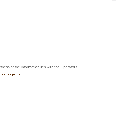
ctness of the information lies with the Operators.