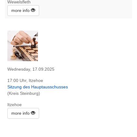
Wewelsfleth
more info
Wednesday, 17.09.2025
17:00 Uhr, Itzehoe
Sitzung des Hauptausschusses
(Kreis Steinburg)
Itzehoe
more info