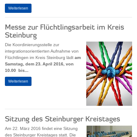
Weiterlesen
Messe zur Flüchtlingsarbeit im Kreis
Steinburg
Die Koordinierungsstelle zur
integrationsorientierten Aufnahme von
Flüchtlingen im Kreis Steinburg lädt
am
Samstag, dem 23. April 2016, von
10.00 bis...
Weiterlesen
Sitzung des Steinburger Kreistages
Am 22. März 2016 findet eine Sitzung
des Steinburger Kreistages statt. Die