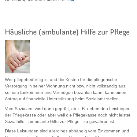
Häusliche (ambulante) Hilfe zur Pflege
Wer pflegebedürftig ist und die Kosten für die pflegerische
Versorgung in seiner Wohnung nicht bzw. nicht vollständig aus
seinem Einkommen und Vermögen bezahlen kann, kann einen
Antrag auf finanzielle Unterstützung beim Sozialamt stellen.
Vom Sozialamt wird dann geprüft, ob z. B. neben den Leistungen
der Pflegekasse oder aber weil die Pflegekasse noch nicht leistet,
Sozialhilfe - ambulante Hilfe zur Pflege - zu gewähren ist.
Diese Leistungen sind allerdings abhängig vom Einkommen und