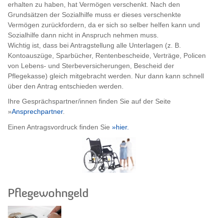
erhalten zu haben, hat Vermögen verschenkt. Nach den
Grundsätzen der Sozialhilfe muss er dieses verschenkte
Vermögen zurückfordern, da er sich so selber helfen kann und
Sozialhilfe dann nicht in Anspruch nehmen muss.
Wichtig ist, dass bei Antragstellung alle Unterlagen (z. B.
Kontoauszüge, Sparbücher, Rentenbescheide, Verträge, Policen
von Lebens- und Sterbeversicherungen, Bescheid der
Pflegekasse) gleich mitgebracht werden. Nur dann kann schnell
über den Antrag entschieden werden.
Ihre Gesprächspartner/innen finden Sie auf der Seite
»
Ansprechpartner
.
Einen Antragsvordruck finden Sie
»hier.
Pflegewohngeld