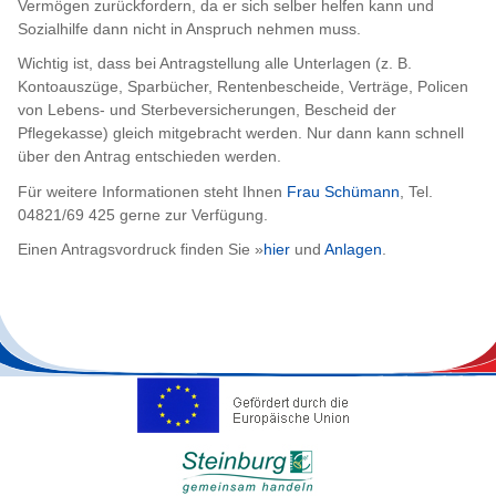
Vermögen zurückfordern, da er sich selber helfen kann und
Sozialhilfe dann nicht in Anspruch nehmen muss.
Wichtig ist, dass bei Antragstellung alle Unterlagen (z. B.
Kontoauszüge, Sparbücher, Rentenbescheide, Verträge, Policen
von Lebens- und Sterbeversicherungen, Bescheid der
Pflegekasse) gleich mitgebracht werden. Nur dann kann schnell
über den Antrag entschieden werden.
Für weitere Informationen steht Ihnen
Frau Schümann
, Tel.
04821/69 425 gerne zur Verfügung.
Einen Antragsvordruck finden Sie »
hier
und
Anlagen
.