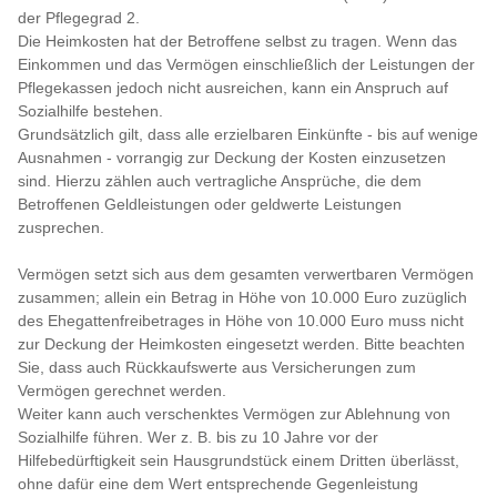
der Pflegegrad 2.
Die Heimkosten hat der Betroffene selbst zu tragen. Wenn das
Einkommen und das Vermögen einschließlich der Leistungen der
Pflegekassen jedoch nicht ausreichen, kann ein Anspruch auf
Sozialhilfe bestehen.
Grundsätzlich gilt, dass alle erzielbaren Einkünfte - bis auf wenige
Ausnahmen - vorrangig zur Deckung der Kosten einzusetzen
sind. Hierzu zählen auch vertragliche Ansprüche, die dem
Betroffenen Geldleistungen oder geldwerte Leistungen
zusprechen.
Vermögen setzt sich aus dem gesamten verwertbaren Vermögen
zusammen; allein ein Betrag in Höhe von 10.000 Euro zuzüglich
des Ehegattenfreibetrages in Höhe von 10.000 Euro muss nicht
zur Deckung der Heimkosten eingesetzt werden. Bitte beachten
Sie, dass auch Rückkaufswerte aus Versicherungen zum
Vermögen gerechnet werden.
Weiter kann auch verschenktes Vermögen zur Ablehnung von
Sozialhilfe führen. Wer z. B. bis zu 10 Jahre vor der
Hilfebedürftigkeit sein Hausgrundstück einem Dritten überlässt,
ohne dafür eine dem Wert entsprechende Gegenleistung