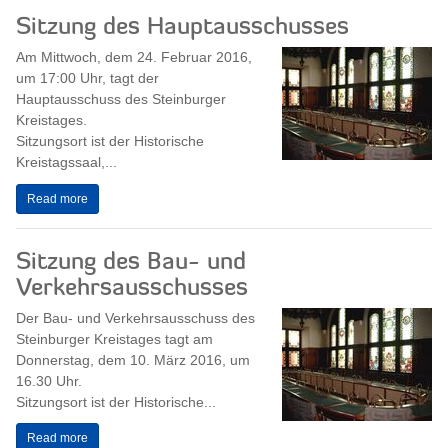
Sitzung des Hauptausschusses
Am Mittwoch, dem 24. Februar 2016,
um 17:00 Uhr, tagt der
Hauptausschuss des Steinburger
Kreistages.
Sitzungsort ist der Historische
Kreistagssaal,...
Read more
Sitzung des Bau- und
Verkehrsausschusses
Der Bau- und Verkehrsausschuss des
Steinburger Kreistages tagt am
Donnerstag, dem 10. März 2016, um
16.30 Uhr.
Sitzungsort ist der Historische...
Read more