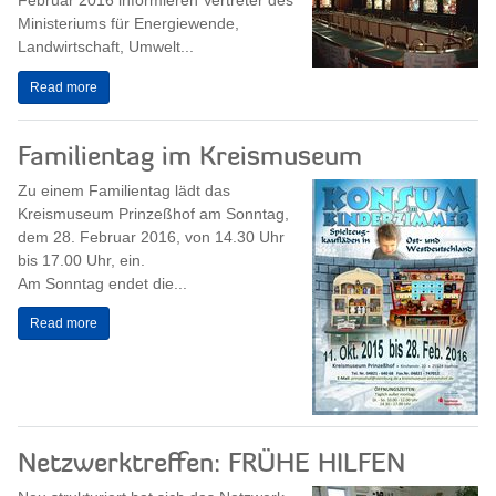
Februar 2016 informieren Vertreter des
Ministeriums für Energiewende,
Landwirtschaft, Umwelt...
Read more
Familientag im Kreismuseum
Zu einem Familientag lädt das
Kreismuseum Prinzeßhof am Sonntag,
dem 28. Februar 2016, von 14.30 Uhr
bis 17.00 Uhr, ein.
Am Sonntag endet die...
Read more
Netzwerktreffen: FRÜHE HILFEN