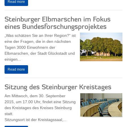
Read more
Steinburger Elbmarschen im Fokus
eines Bundesforschungsprojektes
„Was schätzen Sie an Ihrer Region?“ ist
eine der Fragen, die in den nächsten
Tagen 3000 Einwohnern der
Elbmarschen, der Stadt Glückstadt und
einigen...
Read more
Sitzung des Steinburger Kreistages
Am Mittwoch, dem 30. September
2015, um 17.00 Uhr, findet eine Sitzung
des Kreistages des Kreises Steinburg
statt.
Sitzungsort ist der Kreistagssaal,...