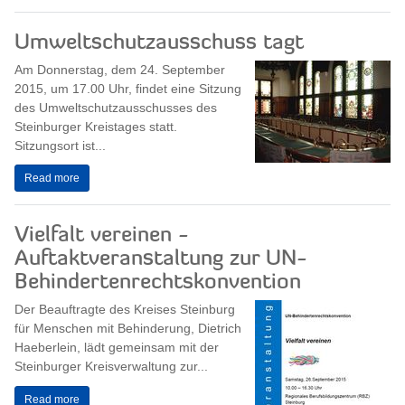
Umweltschutzausschuss tagt
Am Donnerstag, dem 24. September
2015, um 17.00 Uhr, findet eine Sitzung
des Umweltschutzausschusses des
Steinburger Kreistages statt.
Sitzungsort ist...
Read more
Vielfalt vereinen -
Auftaktveranstaltung zur UN-
Behindertenrechtskonvention
Der Beauftragte des Kreises Steinburg
für Menschen mit Behinderung, Dietrich
Haeberlein, lädt gemeinsam mit der
Steinburger Kreisverwaltung zur...
Read more