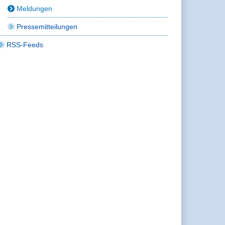
Meldungen
Pressemitteilungen
RSS-Feeds