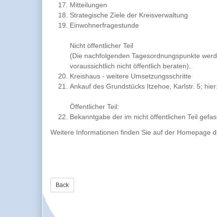
Mitteilungen
Strategische Ziele der Kreisverwaltung
Einwohnerfragestunde
Nicht öffentlicher Teil
(Die nachfolgenden Tagesordnungspunkte wer
voraussichtlich nicht öffentlich beraten).
Kreishaus - weitere Umsetzungsschritte
Ankauf des Grundstücks Itzehoe, Karlstr. 5; hie
Öffentlicher Teil:
Bekanntgabe der im nicht öffentlichen Teil gefa
Weitere Informationen finden Sie auf der Homepage d
Back