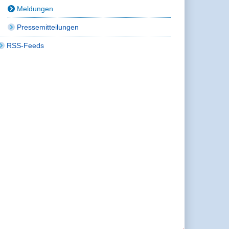
Meldungen
Pressemitteilungen
RSS-Feeds