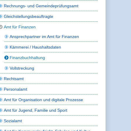
Rechnungs- und Gemeindeprüfungsamt
Gleichstellungsbeauftragte
Amt für Finanzen
Ansprechpartner im Amt für Finanzen
Kämmerei / Haushaltsdaten
Finanzbuchhaltung
Vollstreckung
Rechtsamt
Personalamt
Amt für Organisation und digitale Prozesse
Amt für Jugend, Familie und Sport
Sozialamt