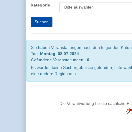
Kategorie
Sie haben Veranstaltungen nach den folgenden Kriterie
Tag:
Montag, 08.07.2024
Gefundene Veranstaltungen :
0
Es wurden keine Suchergebnisse gefunden, bitte wähl
eine andere Region aus.
Die Verantwortung für die sachliche Ric