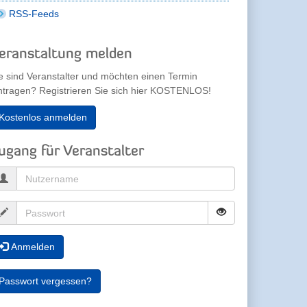
RSS-Feeds
eranstaltung melden
e sind Veranstalter und möchten einen Termin
ntragen? Registrieren Sie sich hier KOSTENLOS!
Kostenlos anmelden
ugang für Veranstalter
Anmelden
Passwort vergessen?