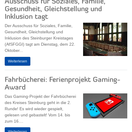
Ausschuss für Soziales, Familie,
Gesundheit, Gleichstellung und
Inklusion tagt
Der Ausschuss für Soziales, Familie,
Gesundheit, Gleichstellung und
Inklusion des Steinburger Kreistages
(AfSFGGI) tagt am Dienstag, dem 22.
Oktober...
Weiterlesen
Fahrbücherei: Ferienprojekt Gaming-
Award
Das Gaming-Projekt der Fahrbücherei
des Kreises Steinburg geht in die 2.
Runde! Es wird wieder gespielt,
gelesen und gebastelt! Vom 14. bis
zum 16....
Weiterlesen