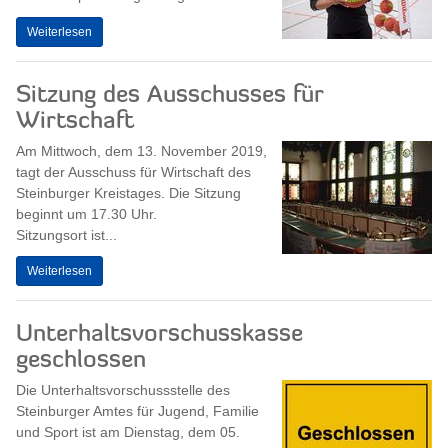
Weiterlesen
Sitzung des Ausschusses für
Wirtschaft
Am Mittwoch, dem 13. November 2019,
tagt der Ausschuss für Wirtschaft des
Steinburger Kreistages. Die Sitzung
beginnt um 17.30 Uhr.
Sitzungsort ist...
Weiterlesen
Unterhaltsvorschusskasse
geschlossen
Die Unterhaltsvorschussstelle des
Steinburger Amtes für Jugend, Familie
und Sport ist am Dienstag, dem 05.