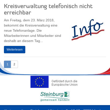
Kreisverwaltung telefonisch nicht
erreichbar
Am Freitag, dem 23. März 2018,
bekommt die Kreisverwaltung eine
neue Telefonanlage. Die
Mitarbeiterinnen und Mitarbeiter sind
deshalb an diesem Tag...
Weiterlesen
1
2