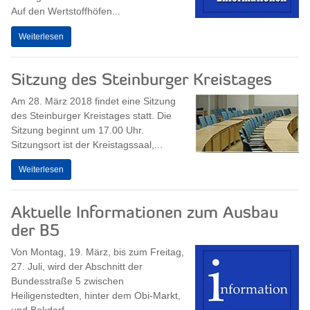
Auf den Wertstoffhöfen...
Weiterlesen
Sitzung des Steinburger Kreistages
Am 28. März 2018 findet eine Sitzung
des Steinburger Kreistages statt. Die
Sitzung beginnt um 17.00 Uhr.
Sitzungsort ist der Kreistagssaal,...
Weiterlesen
Aktuelle Informationen zum Ausbau
der B5
Von Montag, 19. März, bis zum Freitag,
27. Juli, wird der Abschnitt der
Bundesstraße 5 zwischen
Heiligenstedten, hinter dem Obi-Markt,