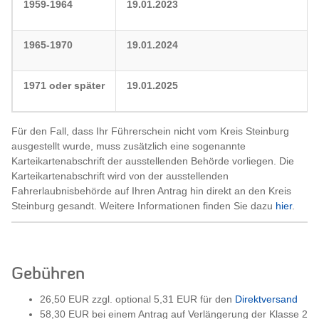
1959-1964
19.01.2023
1965-1970
19.01.2024
1971 oder später
19.01.2025
Für den Fall, dass Ihr Führerschein nicht vom Kreis Steinburg
ausgestellt wurde, muss zusätzlich eine sogenannte
Karteikartenabschrift der ausstellenden Behörde vorliegen. Die
Karteikartenabschrift wird von der ausstellenden
Fahrerlaubnisbehörde auf Ihren Antrag hin direkt an den Kreis
Steinburg gesandt. Weitere Informationen finden Sie dazu
hier
.
Gebühren
26,50 EUR zzgl. optional 5,31 EUR für den
Direktversand
58,30 EUR bei einem Antrag auf Verlängerung der Klasse 2