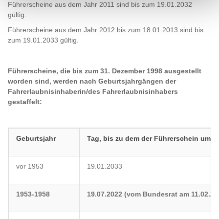
Führerscheine aus dem Jahr 2011 sind bis zum 19.01.2032
gültig.
Führerscheine aus dem Jahr 2012 bis zum 18.01.2013 sind bis
zum 19.01.2033 gültig.
Führerscheine, die bis zum 31. Dezember 1998 ausgestellt
worden sind, werden nach Geburtsjahrgängen der
Fahrerlaubnisinhaberin/des Fahrerlaubnisinhabers
gestaffelt:
Geburtsjahr
Tag, bis zu dem der Führerschein
umge
vor 1953
19.01.2033
1953-1958
19.07.2022 (vom Bundesrat am 11.02.2