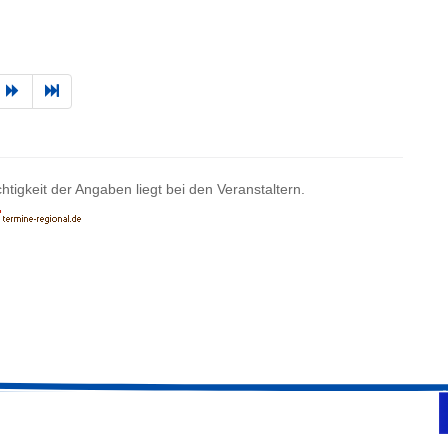
htigkeit der Angaben liegt bei den Veranstaltern.