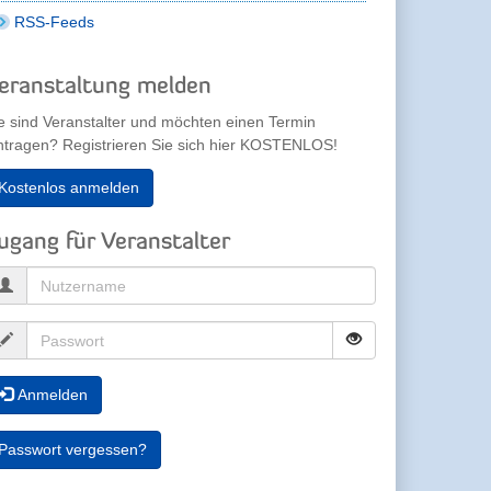
RSS-Feeds
eranstaltung melden
e sind Veranstalter und möchten einen Termin
ntragen? Registrieren Sie sich hier KOSTENLOS!
Kostenlos anmelden
ugang für Veranstalter
Anmelden
Passwort vergessen?