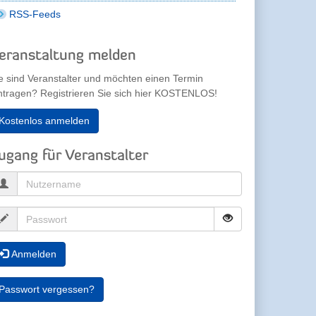
RSS-Feeds
eranstaltung melden
e sind Veranstalter und möchten einen Termin
ntragen? Registrieren Sie sich hier KOSTENLOS!
Kostenlos anmelden
ugang für Veranstalter
Anmelden
Passwort vergessen?