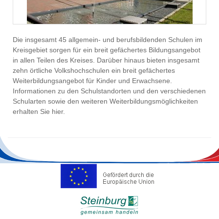
Die insgesamt 45 allgemein- und berufsbildenden Schulen im
Kreisgebiet sorgen für ein breit gefächertes Bildungsangebot
in allen Teilen des Kreises. Darüber hinaus bieten insgesamt
zehn örtliche Volkshochschulen ein breit gefächertes
Weiterbildungsangebot für Kinder und Erwachsene.
Informationen zu den Schulstandorten und den verschiedenen
Schularten sowie den weiteren Weiterbildungsmöglichkeiten
erhalten Sie hier.