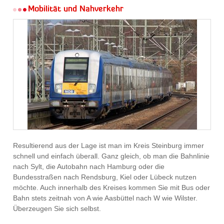
Mobilität und Nahverkehr
Resultierend aus der Lage ist man im Kreis Steinburg immer
schnell und einfach überall. Ganz gleich, ob man die Bahnlinie
nach Sylt, die Autobahn nach Hamburg oder die
Bundesstraßen nach Rendsburg, Kiel oder Lübeck nutzen
möchte. Auch innerhalb des Kreises kommen Sie mit Bus oder
Bahn stets zeitnah von A wie Aasbüttel nach W wie Wilster.
Überzeugen Sie sich selbst.