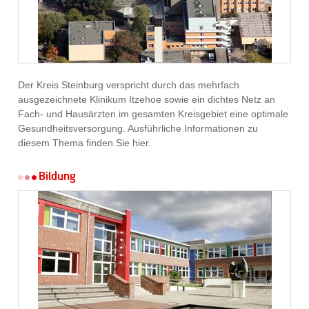
Der Kreis Steinburg verspricht durch das mehrfach
ausgezeichnete Klinikum Itzehoe sowie ein dichtes Netz an
Fach- und Hausärzten im gesamten Kreisgebiet eine optimale
Gesundheitsversorgung. Ausführliche Informationen zu
diesem Thema finden Sie hier.
Bildung