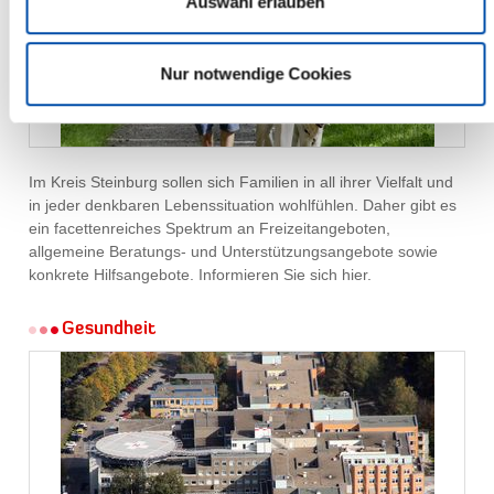
Auswahl erlauben
Nur notwendige Cookies
Im Kreis Steinburg sollen sich Familien in all ihrer Vielfalt und
in jeder denkbaren Lebenssituation wohlfühlen. Daher gibt es
ein facettenreiches Spektrum an Freizeitangeboten,
allgemeine Beratungs- und Unterstützungsangebote sowie
konkrete Hilfsangebote. Informieren Sie sich hier.
Gesundheit