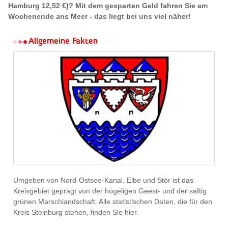
Hamburg 12,52 €)? Mit dem gesparten Geld fahren Sie am
Wochenende ans Meer - das liegt bei uns viel näher!
Allgemeine Fakten
Umgeben von Nord-Ostsee-Kanal, Elbe und Stör ist das
Kreisgebiet geprägt von der hügeligen Geest- und der saftig
grünen Marschlandschaft. Alle statistischen Daten, die für den
Kreis Steinburg stehen, finden Sie hier.