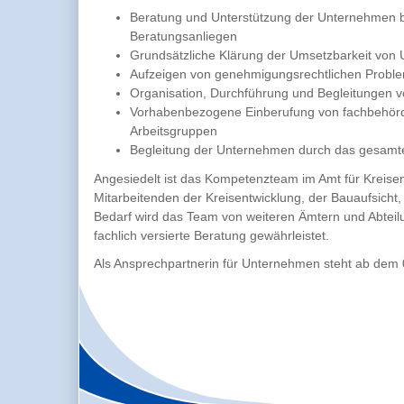
Beratung und Unterstützung der Unternehmen b
Beratungsanliegen
Grundsätzliche Klärung der Umsetzbarkeit von
Aufzeigen von genehmigungsrechtlichen Problem
Organisation, Durchführung und Begleitungen v
Vorhabenbezogene Einberufung von fachbehörd
Arbeitsgruppen
Begleitung der Unternehmen durch das gesam
Angesiedelt ist das Kompetenzteam im Amt für Kreise
Mitarbeitenden der Kreisentwicklung, der Bauaufsicht
Bedarf wird das Team von weiteren Ämtern und Abteilu
fachlich versierte Beratung gewährleistet.
Als Ansprechpartnerin für Unternehmen steht ab dem