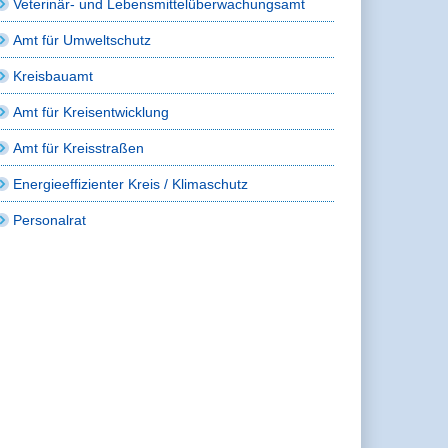
Veterinär- und Lebensmittelüberwachungsamt
Amt für Umweltschutz
Kreisbauamt
Amt für Kreisentwicklung
Amt für Kreisstraßen
Energieeffizienter Kreis / Klimaschutz
Personalrat