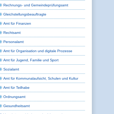
Rechnungs- und Gemeindeprüfungsamt
Gleichstellungsbeauftragte
Amt für Finanzen
Rechtsamt
Personalamt
Amt für Organisation und digitale Prozesse
Amt für Jugend, Familie und Sport
Sozialamt
Amt für Kommunalaufsicht, Schulen und Kultur
Amt für Teilhabe
Ordnungsamt
Gesundheitsamt