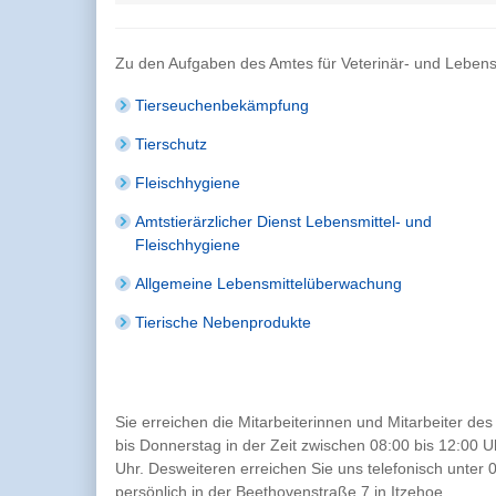
Zu den Aufgaben des Amtes für Veterinär- und Lebens
Tierseuchenbekämpfung
Tierschutz
Fleischhygiene
Amtstierärzlicher Dienst Lebensmittel- und
Fleischhygiene
Allgemeine Lebensmittelüberwachung
Tierische Nebenprodukte
Sie erreichen die Mitarbeiterinnen und Mitarbeiter 
bis Donnerstag in der Zeit zwischen 08:00 bis 12:00 
Uhr. Desweiteren erreichen Sie uns telefonisch unter
persönlich in der Beethovenstraße 7 in Itzehoe.