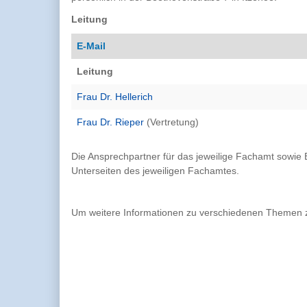
Leitung
E-Mail
Leitung
Frau Dr. Hellerich
Frau Dr. Rieper
(Vertretung)
Die Ansprechpartner für das jeweilige Fachamt sowi
Unterseiten des jeweiligen Fachamtes.
Um weitere Informationen zu verschiedenen Themen zu 