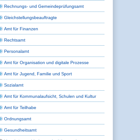
Rechnungs- und Gemeindeprüfungsamt
Gleichstellungsbeauftragte
Amt für Finanzen
Rechtsamt
Personalamt
Amt für Organisation und digitale Prozesse
Amt für Jugend, Familie und Sport
Sozialamt
Amt für Kommunalaufsicht, Schulen und Kultur
Amt für Teilhabe
Ordnungsamt
Gesundheitsamt