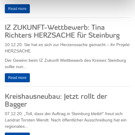
Read more
IZ ZUKUNFT-Wettbewerb: Tina
Richters HERZSACHE für Steinburg
10.12.20: Sie hat es sich zur Herzenssache gemacht – ihr Projekt
HERZSACHE.
Der Gewinn beim IZ Zukunft Wettbewerb des Kreises Steinburg
sollte nun...
Read more
Kreishausneubau: Jetzt rollt der
Bagger
07.12.20: „Toll, dass der Auftrag in Steinburg bleibt!“ freut sich
Landrat Torsten Wendt. Nach öffentlicher Ausschreibung hat ein
regionales...