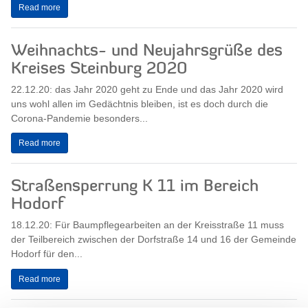
Read more
Weihnachts- und Neujahrsgrüße des
Kreises Steinburg 2020
22.12.20: das Jahr 2020 geht zu Ende und das Jahr 2020 wird
uns wohl allen im Gedächtnis bleiben, ist es doch durch die
Corona-Pandemie besonders...
Read more
Straßensperrung K 11 im Bereich
Hodorf
18.12.20: Für Baumpflegearbeiten an der Kreisstraße 11 muss
der Teilbereich zwischen der Dorfstraße 14 und 16 der Gemeinde
Hodorf für den...
Read more