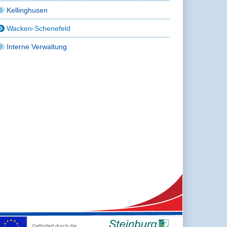
Kellinghusen
Wacken-Schenefeld
Interne Verwaltung