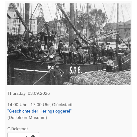
Thursday, 03.09.2026
14:00 Uhr - 17:00 Uhr, Glückstadt
"Geschichte der Heringsloggerei"
(Detlefsen-Museum)
Glückstadt