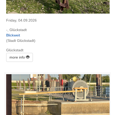
Friday, 04.09.2026
-, Glückstadt
Blickweit
(Stadt Glückstadt)
Glückstadt
more info