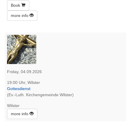
Book
more info
Friday, 04.09.2026
19:00 Uhr, Wilster
Gottesdienst
(Ev.-Luth. Kirchengemeinde Wilster)
Wilster
more info