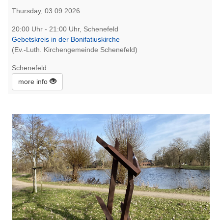
Thursday, 03.09.2026
20:00 Uhr - 21:00 Uhr, Schenefeld
Gebetskreis in der Bonifatiuskirche
(Ev.-Luth. Kirchengemeinde Schenefeld)
Schenefeld
more info