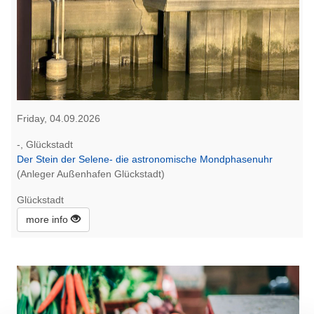
Friday, 04.09.2026
-, Glückstadt
Der Stein der Selene- die astronomische Mondphasenuhr
(Anleger Außenhafen Glückstadt)
Glückstadt
more info