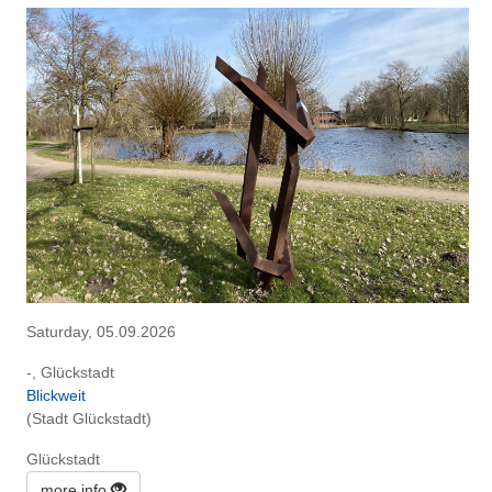
Saturday, 05.09.2026
-, Glückstadt
Blickweit
(Stadt Glückstadt)
Glückstadt
more info