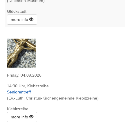
(Detlefsen-Museum)
Glückstadt
more info
Friday, 04.09.2026
14:30 Uhr, Kiebitzreihe
Seniorentreff
(Ev.-Luth. Christus-Kirchengemeinde Kiebitzreihe)
Kiebitzreihe
more info