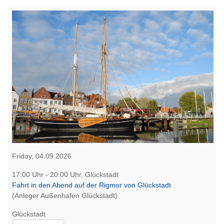
Friday, 04.09.2026
17:00 Uhr - 20:00 Uhr, Glückstadt
Fahrt in den Abend auf der Rigmor von Glückstadt
(Anleger Außenhafen Glückstadt)
Glückstadt