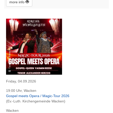
more info
Friday, 04.09.2026
19:00 Uhr, Wacken
Gospel meets Opera / Magic-Tour 2026
(Ev.-Luth. Kirchengemeinde Wacken)
Wacken