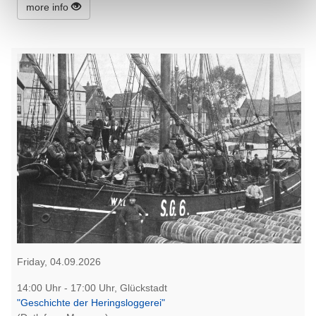
more info
Friday, 04.09.2026
14:00 Uhr - 17:00 Uhr, Glückstadt
"Geschichte der Heringsloggerei"