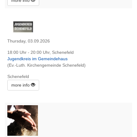
more info
Thursday, 03.09.2026
18:00 Uhr - 20:00 Uhr, Schenefeld
Jugendkreis im Gemeindehaus
(Ev.-Luth. Kirchengemeinde Schenefeld)
Schenefeld
more info