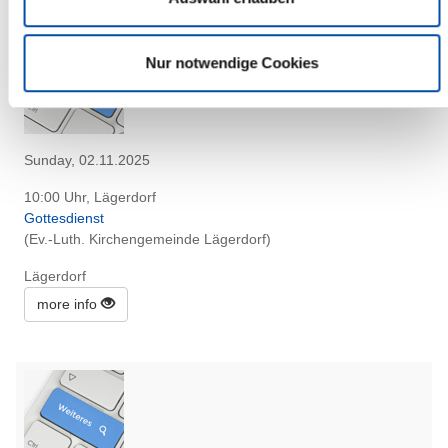
Nur notwendige Cookies
Sunday, 02.11.2025
10:00 Uhr, Lägerdorf
Gottesdienst
(Ev.-Luth. Kirchengemeinde Lägerdorf)
Lägerdorf
more info