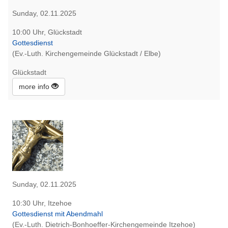
Sunday, 02.11.2025
10:00 Uhr, Glückstadt
Gottesdienst
(Ev.-Luth. Kirchengemeinde Glückstadt / Elbe)
Glückstadt
more info
Sunday, 02.11.2025
10:30 Uhr, Itzehoe
Gottesdienst mit Abendmahl
(Ev.-Luth. Dietrich-Bonhoeffer-Kirchengemeinde Itzehoe)