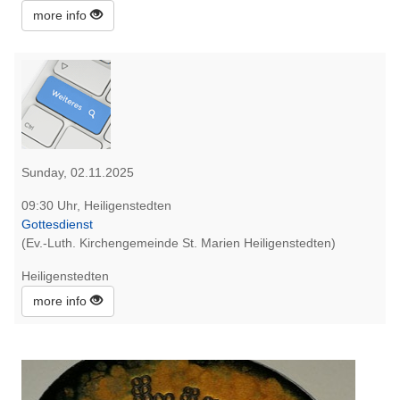
more info
Sunday, 02.11.2025
09:30 Uhr, Heiligenstedten
Gottesdienst
(Ev.-Luth. Kirchengemeinde St. Marien Heiligenstedten)
Heiligenstedten
more info