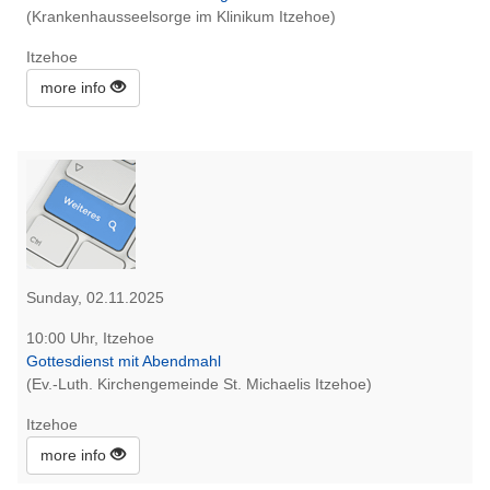
(Krankenhausseelsorge im Klinikum Itzehoe)
Itzehoe
more info
Sunday, 02.11.2025
10:00 Uhr, Itzehoe
Gottesdienst mit Abendmahl
(Ev.-Luth. Kirchengemeinde St. Michaelis Itzehoe)
Itzehoe
more info