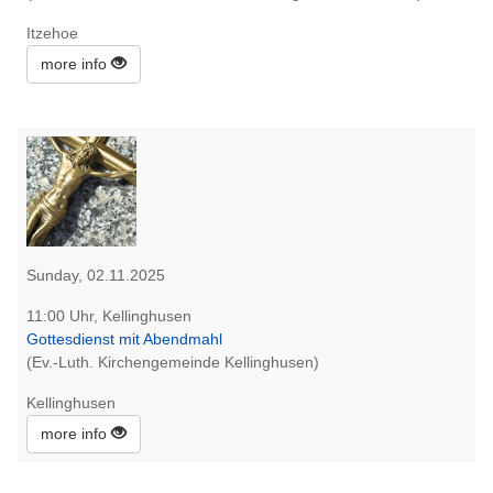
Itzehoe
more info
Sunday, 02.11.2025
11:00 Uhr, Kellinghusen
Gottesdienst mit Abendmahl
(Ev.-Luth. Kirchengemeinde Kellinghusen)
Kellinghusen
more info