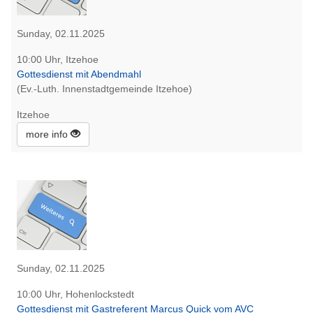
Sunday, 02.11.2025
10:00 Uhr, Itzehoe
Gottesdienst mit Abendmahl
(Ev.-Luth. Innenstadtgemeinde Itzehoe)
Itzehoe
more info
Sunday, 02.11.2025
10:00 Uhr, Hohenlockstedt
Gottesdienst mit Gastreferent Marcus Quick vom AVC