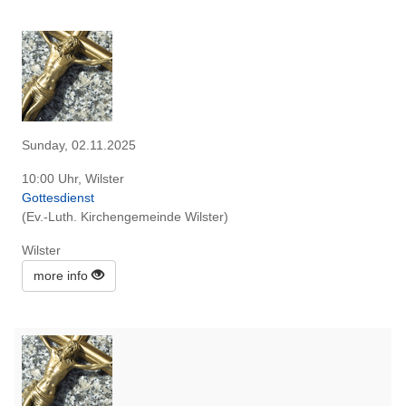
Sunday, 02.11.2025
10:00 Uhr, Wilster
Gottesdienst
(Ev.-Luth. Kirchengemeinde Wilster)
Wilster
more info