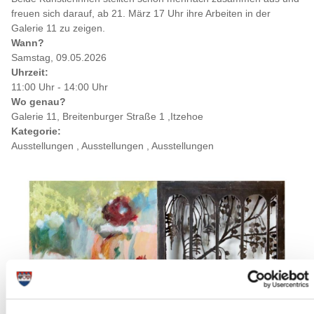
freuen sich darauf, ab 21. März 17 Uhr ihre Arbeiten in der
Galerie 11 zu zeigen.
Wann?
Samstag, 09.05.2026
Uhrzeit:
11:00 Uhr - 14:00 Uhr
Wo genau?
Galerie 11, Breitenburger Straße 1 ,Itzehoe
Kategorie:
Ausstellungen , Ausstellungen , Ausstellungen