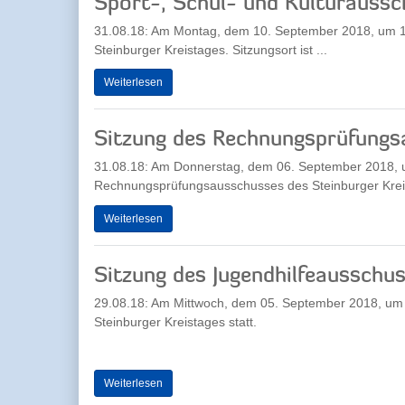
Sport-, Schul- und Kulturaussc
31.08.18: Am Montag, dem 10. September 2018, um 18.
Steinburger Kreistages. Sitzungsort ist ...
Weiterlesen
Sitzung des Rechnungsprüfung
31.08.18: Am Donnerstag, dem 06. September 2018, um
Rechnungsprüfungsausschusses des Steinburger Kreist
Weiterlesen
Sitzung des Jugendhilfeausschu
29.08.18: Am Mittwoch, dem 05. September 2018, um 1
Steinburger Kreistages statt.
Weiterlesen