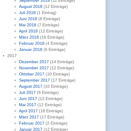
September 2018
(11 Einträge)
August 2018
(12 Einträge)
Juli 2018
(1 Eintrag)
Juni 2018
(8 Einträge)
Mai 2018
(7 Einträge)
April 2018
(12 Einträge)
März 2018
(16 Einträge)
Februar 2018
(4 Einträge)
Januar 2018
(6 Einträge)
2017
Dezember 2017
(14 Einträge)
November 2017
(12 Einträge)
Oktober 2017
(10 Einträge)
September 2017
(17 Einträge)
August 2017
(10 Einträge)
Juli 2017
(9 Einträge)
Juni 2017
(13 Einträge)
Mai 2017
(12 Einträge)
April 2017
(18 Einträge)
März 2017
(17 Einträge)
Februar 2017
(2 Einträge)
Januar 2017
(12 Einträge)