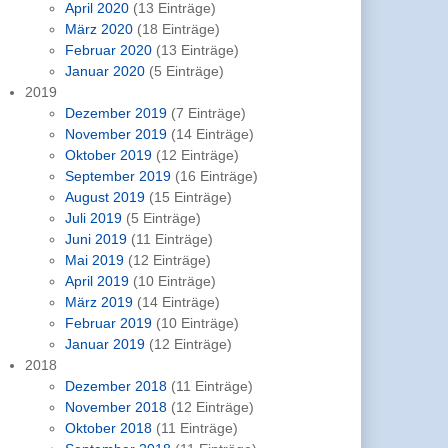
April 2020
(13 Einträge)
März 2020
(18 Einträge)
Februar 2020
(13 Einträge)
Januar 2020
(5 Einträge)
2019
Dezember 2019
(7 Einträge)
November 2019
(14 Einträge)
Oktober 2019
(12 Einträge)
September 2019
(16 Einträge)
August 2019
(15 Einträge)
Juli 2019
(5 Einträge)
Juni 2019
(11 Einträge)
Mai 2019
(12 Einträge)
April 2019
(10 Einträge)
März 2019
(14 Einträge)
Februar 2019
(10 Einträge)
Januar 2019
(12 Einträge)
2018
Dezember 2018
(11 Einträge)
November 2018
(12 Einträge)
Oktober 2018
(11 Einträge)