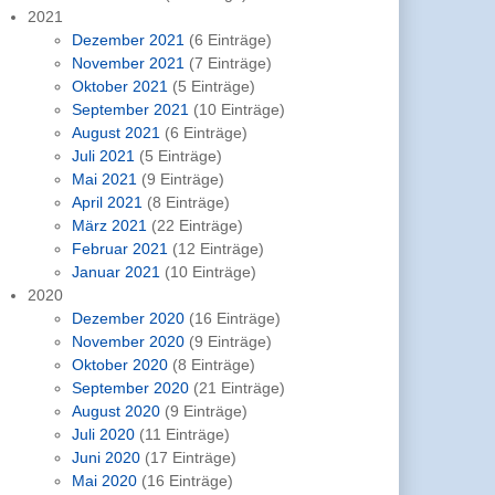
2021
Dezember 2021
(6 Einträge)
November 2021
(7 Einträge)
Oktober 2021
(5 Einträge)
September 2021
(10 Einträge)
August 2021
(6 Einträge)
Juli 2021
(5 Einträge)
Mai 2021
(9 Einträge)
April 2021
(8 Einträge)
März 2021
(22 Einträge)
Februar 2021
(12 Einträge)
Januar 2021
(10 Einträge)
2020
Dezember 2020
(16 Einträge)
November 2020
(9 Einträge)
Oktober 2020
(8 Einträge)
September 2020
(21 Einträge)
August 2020
(9 Einträge)
Juli 2020
(11 Einträge)
Juni 2020
(17 Einträge)
Mai 2020
(16 Einträge)