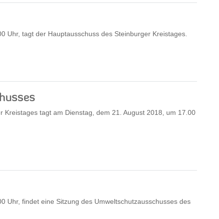
0 Uhr, tagt der Hauptausschuss des Steinburger Kreistages.
chusses
r Kreistages tagt am Dienstag, dem 21. August 2018, um 17.00
0 Uhr, findet eine Sitzung des Umweltschutzausschusses des