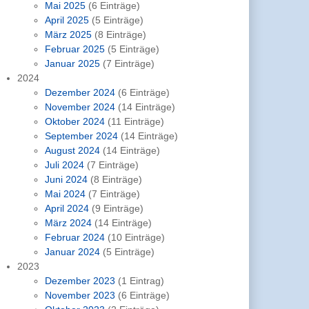
Mai 2025
(6 Einträge)
April 2025
(5 Einträge)
März 2025
(8 Einträge)
Februar 2025
(5 Einträge)
Januar 2025
(7 Einträge)
2024
Dezember 2024
(6 Einträge)
November 2024
(14 Einträge)
Oktober 2024
(11 Einträge)
September 2024
(14 Einträge)
August 2024
(14 Einträge)
Juli 2024
(7 Einträge)
Juni 2024
(8 Einträge)
Mai 2024
(7 Einträge)
April 2024
(9 Einträge)
März 2024
(14 Einträge)
Februar 2024
(10 Einträge)
Januar 2024
(5 Einträge)
2023
Dezember 2023
(1 Eintrag)
November 2023
(6 Einträge)