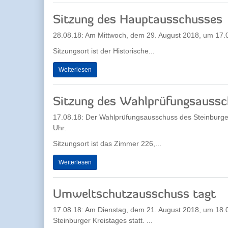
Sitzung des Hauptausschusses
28.08.18: Am Mittwoch, dem 29. August 2018, um 17.0
Sitzungsort ist der Historische...
Weiterlesen
Sitzung des Wahlprüfungsauss
17.08.18: Der Wahlprüfungsausschuss des Steinburge
Uhr.
Sitzungsort ist das Zimmer 226,...
Weiterlesen
Umweltschutzausschuss tagt
17.08.18: Am Dienstag, dem 21. August 2018, um 18.0
Steinburger Kreistages statt. ...