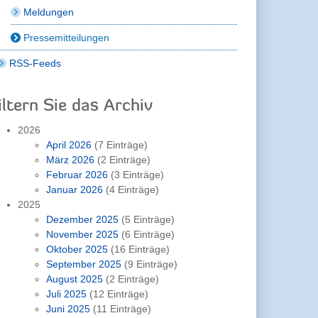
Meldungen
Pressemitteilungen
RSS-Feeds
iltern Sie das Archiv
2026
April 2026
(7 Einträge)
März 2026
(2 Einträge)
Februar 2026
(3 Einträge)
Januar 2026
(4 Einträge)
2025
Dezember 2025
(5 Einträge)
November 2025
(6 Einträge)
Oktober 2025
(16 Einträge)
September 2025
(9 Einträge)
August 2025
(2 Einträge)
Juli 2025
(12 Einträge)
Juni 2025
(11 Einträge)