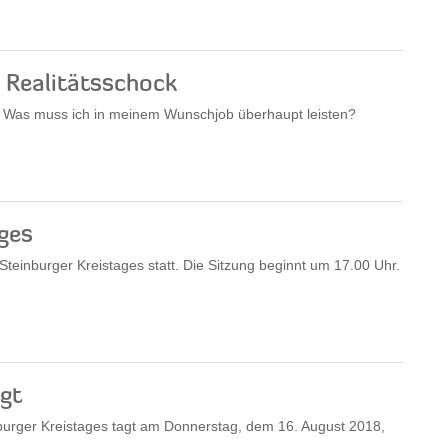
 Realitätsschock
? Was muss ich in meinem Wunschjob überhaupt leisten?
ges
Steinburger Kreistages statt. Die Sitzung beginnt um 17.00 Uhr.
gt
burger Kreistages tagt am Donnerstag, dem 16. August 2018,