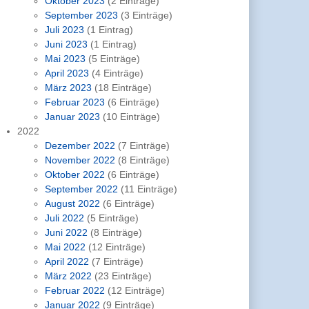
Oktober 2023
(2 Einträge)
September 2023
(3 Einträge)
Juli 2023
(1 Eintrag)
Juni 2023
(1 Eintrag)
Mai 2023
(5 Einträge)
April 2023
(4 Einträge)
März 2023
(18 Einträge)
Februar 2023
(6 Einträge)
Januar 2023
(10 Einträge)
2022
Dezember 2022
(7 Einträge)
November 2022
(8 Einträge)
Oktober 2022
(6 Einträge)
September 2022
(11 Einträge)
August 2022
(6 Einträge)
Juli 2022
(5 Einträge)
Juni 2022
(8 Einträge)
Mai 2022
(12 Einträge)
April 2022
(7 Einträge)
März 2022
(23 Einträge)
Februar 2022
(12 Einträge)
Januar 2022
(9 Einträge)