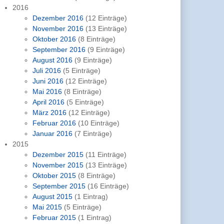
2016
Dezember 2016
(12 Einträge)
November 2016
(13 Einträge)
Oktober 2016
(8 Einträge)
September 2016
(9 Einträge)
August 2016
(9 Einträge)
Juli 2016
(5 Einträge)
Juni 2016
(12 Einträge)
Mai 2016
(8 Einträge)
April 2016
(5 Einträge)
März 2016
(12 Einträge)
Februar 2016
(10 Einträge)
Januar 2016
(7 Einträge)
2015
Dezember 2015
(11 Einträge)
November 2015
(13 Einträge)
Oktober 2015
(8 Einträge)
September 2015
(16 Einträge)
August 2015
(1 Eintrag)
Mai 2015
(5 Einträge)
Februar 2015
(1 Eintrag)