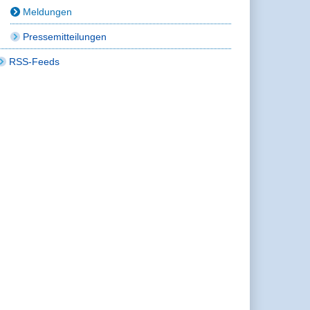
Meldungen
Pressemitteilungen
RSS-Feeds