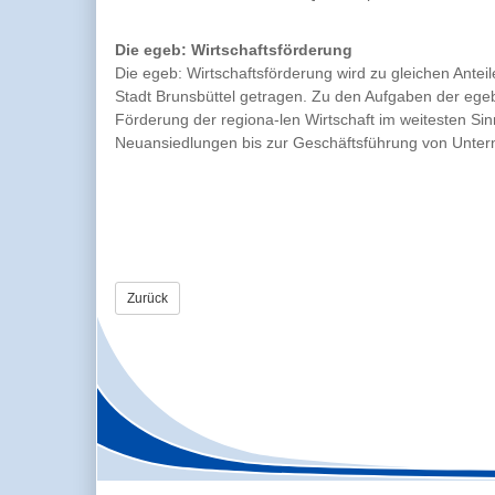
Die egeb: Wirtschaftsförderung
Die egeb: Wirtschaftsförderung wird zu gleichen Ante
Stadt Brunsbüttel getragen. Zu den Aufgaben der egeb 
Förderung der regiona-len Wirtschaft im weitesten S
Neuansiedlungen bis zur Geschäftsführung von Unter
Zurück