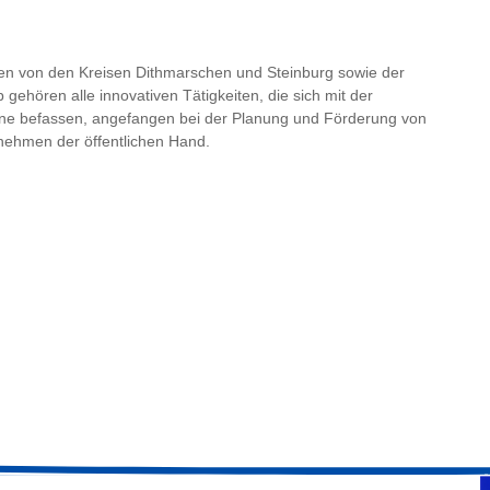
ilen von den Kreisen Dithmarschen und Steinburg sowie der
gehören alle innovativen Tätigkeiten, die sich mit der
inne befassen, angefangen bei der Planung und Förderung von
nehmen der öffentlichen Hand.