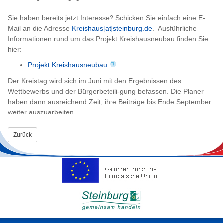
Sie haben bereits jetzt Interesse? Schicken Sie einfach eine E-
Mail an die Adresse
Kreishaus[at]steinburg.de
. Ausführliche
Informationen rund um das Projekt Kreishausneubau finden Sie
hier:
Projekt Kreishausneubau
Der Kreistag wird sich im Juni mit den Ergebnissen des
Wettbewerbs und der Bürgerbeteili-gung befassen. Die Planer
haben dann ausreichend Zeit, ihre Beiträge bis Ende September
weiter auszuarbeiten.
Zurück