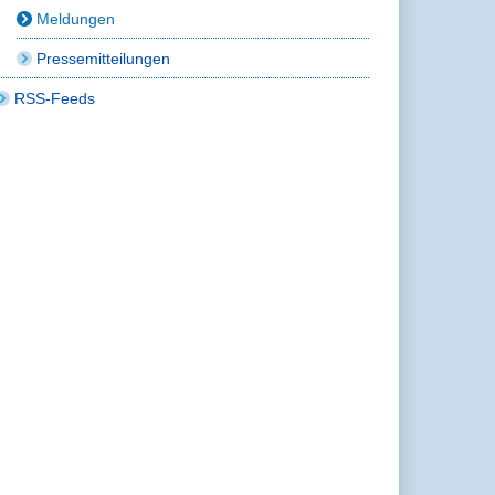
Meldungen
Pressemitteilungen
RSS-Feeds