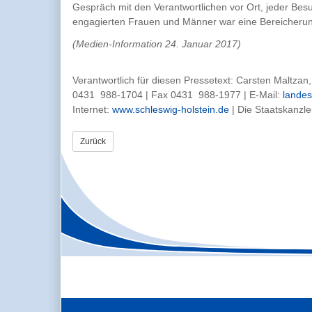
Gespräch mit den Verantwortlichen vor Ort, jeder Be
engagierten Frauen und Männer war eine Bereicherung 
(Medien-Information 24. Januar 2017)
Verantwortlich für diesen Pressetext: Carsten Maltzan
0431 988-1704 | Fax 0431 988-1977 | E-Mail:
landes
Internet:
www.schleswig-holstein.de
| Die Staatskanzle
Zurück