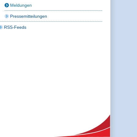
Meldungen
Pressemitteilungen
RSS-Feeds