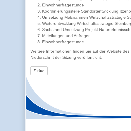
Einwohnerfragestunde
Koordinierungsstelle Standortentwicklung Itzeho
Umsetzung Maßnahmen Wirtschaftsstrategie St
Weiterentwicklung Wirtschaftsstrategie Steinbur
Sachstand Umsetzung Projekt Naturerlebnisschif
Mitteilungen und Anfragen
Einwohnerfragestunde
Weitere Informationen finden Sie auf der Website des
Niederschrift der Sitzung veröffentlicht.
Zurück