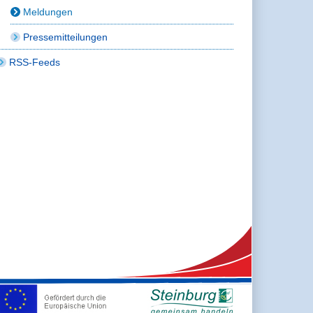
Meldungen
Pressemitteilungen
RSS-Feeds