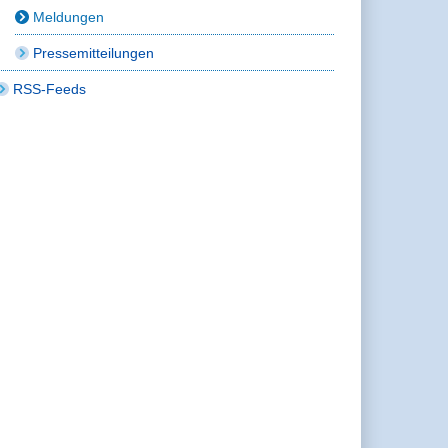
Meldungen
Pressemitteilungen
RSS-Feeds