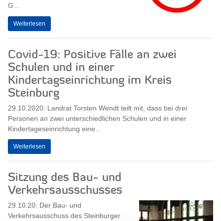
G...
Weiterlesen
Covid-19: Positive Fälle an zwei
Schulen und in einer
Kindertagseinrichtung im Kreis
Steinburg
29.10.2020: Landrat Torsten Wendt teilt mit, dass bei drei
Personen an zwei unterschiedlichen Schulen und in einer
Kindertageseinrichtung eine...
Weiterlesen
Sitzung des Bau- und
Verkehrsausschusses
29.10.20: Der Bau- und
Verkehrsausschuss des Steinburger