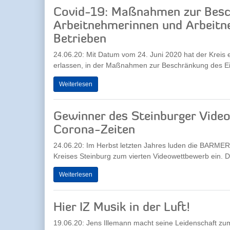
Covid-19: Maßnahmen zur Besc
Arbeitnehmerinnen und Arbeitne
Betrieben
24.06.20: Mit Datum vom 24. Juni 2020 hat der Kreis
erlassen, in der Maßnahmen zur Beschränkung des Ei
Weiterlesen
Gewinner des Steinburger Video
Corona-Zeiten
24.06.20: Im Herbst letzten Jahres luden die BARME
Kreises Steinburg zum vierten Videowettbewerb ein. Di
Weiterlesen
Hier IZ Musik in der Luft!
19.06.20: Jens Illemann macht seine Leidenschaft z