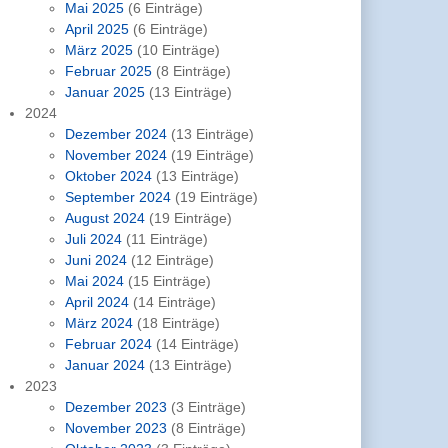
Mai 2025
(6 Einträge)
April 2025
(6 Einträge)
März 2025
(10 Einträge)
Februar 2025
(8 Einträge)
Januar 2025
(13 Einträge)
2024
Dezember 2024
(13 Einträge)
November 2024
(19 Einträge)
Oktober 2024
(13 Einträge)
September 2024
(19 Einträge)
August 2024
(19 Einträge)
Juli 2024
(11 Einträge)
Juni 2024
(12 Einträge)
Mai 2024
(15 Einträge)
April 2024
(14 Einträge)
März 2024
(18 Einträge)
Februar 2024
(14 Einträge)
Januar 2024
(13 Einträge)
2023
Dezember 2023
(3 Einträge)
November 2023
(8 Einträge)