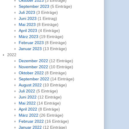
Oktober 2023
(3 Einträge)
September 2023
(5 Einträge)
Juli 2023
(3 Einträge)
Juni 2023
(1 Eintrag)
Mai 2023
(8 Einträge)
April 2023
(4 Einträge)
März 2023
(19 Einträge)
Februar 2023
(8 Einträge)
Januar 2023
(13 Einträge)
2022
Dezember 2022
(12 Einträge)
November 2022
(10 Einträge)
Oktober 2022
(8 Einträge)
September 2022
(14 Einträge)
August 2022
(10 Einträge)
Juli 2022
(5 Einträge)
Juni 2022
(12 Einträge)
Mai 2022
(14 Einträge)
April 2022
(8 Einträge)
März 2022
(26 Einträge)
Februar 2022
(16 Einträge)
Januar 2022
(12 Einträge)