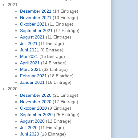
2021
Dezember 2021
(14 Einträge)
November 2021
(13 Einträge)
Oktober 2021
(11 Einträge)
September 2021
(17 Einträge)
August 2021
(11 Einträge)
Juli 2021
(11 Einträge)
Juni 2021
(6 Einträge)
Mai 2021
(15 Einträge)
April 2021
(14 Einträge)
März 2021
(32 Einträge)
Februar 2021
(18 Einträge)
Januar 2021
(16 Einträge)
2020
Dezember 2020
(21 Einträge)
November 2020
(17 Einträge)
Oktober 2020
(9 Einträge)
September 2020
(25 Einträge)
August 2020
(12 Einträge)
Juli 2020
(11 Einträge)
Juni 2020
(18 Einträge)