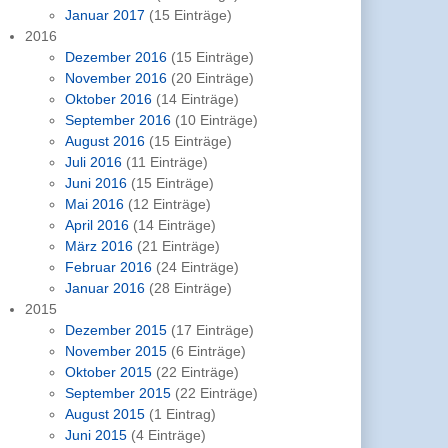
Januar 2017
(15 Einträge)
2016
Dezember 2016
(15 Einträge)
November 2016
(20 Einträge)
Oktober 2016
(14 Einträge)
September 2016
(10 Einträge)
August 2016
(15 Einträge)
Juli 2016
(11 Einträge)
Juni 2016
(15 Einträge)
Mai 2016
(12 Einträge)
April 2016
(14 Einträge)
März 2016
(21 Einträge)
Februar 2016
(24 Einträge)
Januar 2016
(28 Einträge)
2015
Dezember 2015
(17 Einträge)
November 2015
(6 Einträge)
Oktober 2015
(22 Einträge)
September 2015
(22 Einträge)
August 2015
(1 Eintrag)
Juni 2015
(4 Einträge)