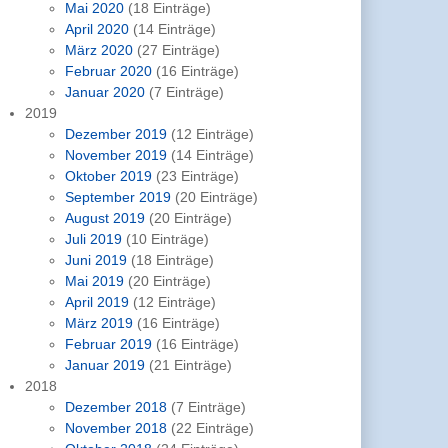
Mai 2020
(18 Einträge)
April 2020
(14 Einträge)
März 2020
(27 Einträge)
Februar 2020
(16 Einträge)
Januar 2020
(7 Einträge)
2019
Dezember 2019
(12 Einträge)
November 2019
(14 Einträge)
Oktober 2019
(23 Einträge)
September 2019
(20 Einträge)
August 2019
(20 Einträge)
Juli 2019
(10 Einträge)
Juni 2019
(18 Einträge)
Mai 2019
(20 Einträge)
April 2019
(12 Einträge)
März 2019
(16 Einträge)
Februar 2019
(16 Einträge)
Januar 2019
(21 Einträge)
2018
Dezember 2018
(7 Einträge)
November 2018
(22 Einträge)