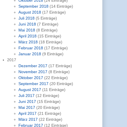
Oktober 2018
(24 Einträge)
September 2018
(14 Einträge)
August 2018
(17 Einträge)
Juli 2018
(5 Einträge)
Juni 2018
(7 Einträge)
Mai 2018
(8 Einträge)
April 2018
(15 Einträge)
März 2018
(18 Einträge)
Februar 2018
(17 Einträge)
Januar 2018
(9 Einträge)
2017
Dezember 2017
(17 Einträge)
November 2017
(8 Einträge)
Oktober 2017
(22 Einträge)
September 2017
(20 Einträge)
August 2017
(11 Einträge)
Juli 2017
(12 Einträge)
Juni 2017
(15 Einträge)
Mai 2017
(20 Einträge)
April 2017
(21 Einträge)
März 2017
(22 Einträge)
Februar 2017
(12 Einträge)