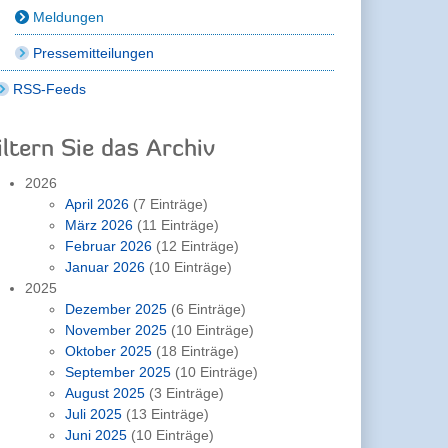
Meldungen
Pressemitteilungen
RSS-Feeds
iltern Sie das Archiv
2026
April 2026
(7 Einträge)
März 2026
(11 Einträge)
Februar 2026
(12 Einträge)
Januar 2026
(10 Einträge)
2025
Dezember 2025
(6 Einträge)
November 2025
(10 Einträge)
Oktober 2025
(18 Einträge)
September 2025
(10 Einträge)
August 2025
(3 Einträge)
Juli 2025
(13 Einträge)
Juni 2025
(10 Einträge)