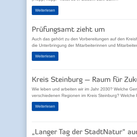
Weiterlesen
Prüfungsamt zieht um
Auch das gehört zu den Vorbereitungen auf den Krei
die Unterbringung der Mitarbeiterinnen und Mitarbeiter
Weiterlesen
Kreis Steinburg – Raum für Zuk
Wie leben und arbeiten wir im Jahr 2030? Welche Ge
verschiedenen Regionen im Kreis Steinburg? Welche Po
Weiterlesen
„Langer Tag der StadtNatur“ au