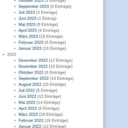
Oktober 2023
(3 Einträge)
September 2023
(5 Einträge)
Juli 2023
(3 Einträge)
Juni 2023
(1 Eintrag)
Mai 2023
(8 Einträge)
April 2023
(4 Einträge)
März 2023
(19 Einträge)
Februar 2023
(8 Einträge)
Januar 2023
(13 Einträge)
2022
Dezember 2022
(12 Einträge)
November 2022
(10 Einträge)
Oktober 2022
(8 Einträge)
September 2022
(14 Einträge)
August 2022
(10 Einträge)
Juli 2022
(5 Einträge)
Juni 2022
(12 Einträge)
Mai 2022
(14 Einträge)
April 2022
(8 Einträge)
März 2022
(26 Einträge)
Februar 2022
(16 Einträge)
Januar 2022
(12 Einträge)