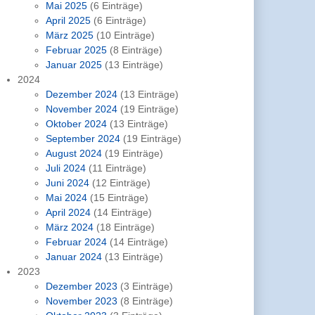
Mai 2025
(6 Einträge)
April 2025
(6 Einträge)
März 2025
(10 Einträge)
Februar 2025
(8 Einträge)
Januar 2025
(13 Einträge)
2024
Dezember 2024
(13 Einträge)
November 2024
(19 Einträge)
Oktober 2024
(13 Einträge)
September 2024
(19 Einträge)
August 2024
(19 Einträge)
Juli 2024
(11 Einträge)
Juni 2024
(12 Einträge)
Mai 2024
(15 Einträge)
April 2024
(14 Einträge)
März 2024
(18 Einträge)
Februar 2024
(14 Einträge)
Januar 2024
(13 Einträge)
2023
Dezember 2023
(3 Einträge)
November 2023
(8 Einträge)