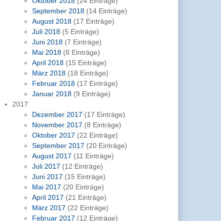
Oktober 2018
(24 Einträge)
September 2018
(14 Einträge)
August 2018
(17 Einträge)
Juli 2018
(5 Einträge)
Juni 2018
(7 Einträge)
Mai 2018
(8 Einträge)
April 2018
(15 Einträge)
März 2018
(18 Einträge)
Februar 2018
(17 Einträge)
Januar 2018
(9 Einträge)
2017
Dezember 2017
(17 Einträge)
November 2017
(8 Einträge)
Oktober 2017
(22 Einträge)
September 2017
(20 Einträge)
August 2017
(11 Einträge)
Juli 2017
(12 Einträge)
Juni 2017
(15 Einträge)
Mai 2017
(20 Einträge)
April 2017
(21 Einträge)
März 2017
(22 Einträge)
Februar 2017
(12 Einträge)