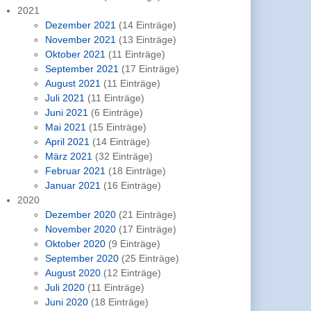
2021
Dezember 2021
(14 Einträge)
November 2021
(13 Einträge)
Oktober 2021
(11 Einträge)
September 2021
(17 Einträge)
August 2021
(11 Einträge)
Juli 2021
(11 Einträge)
Juni 2021
(6 Einträge)
Mai 2021
(15 Einträge)
April 2021
(14 Einträge)
März 2021
(32 Einträge)
Februar 2021
(18 Einträge)
Januar 2021
(16 Einträge)
2020
Dezember 2020
(21 Einträge)
November 2020
(17 Einträge)
Oktober 2020
(9 Einträge)
September 2020
(25 Einträge)
August 2020
(12 Einträge)
Juli 2020
(11 Einträge)
Juni 2020
(18 Einträge)