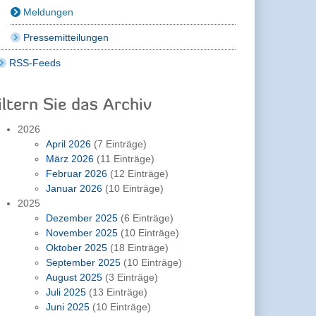
Meldungen
Pressemitteilungen
RSS-Feeds
iltern Sie das Archiv
2026
April 2026
(7 Einträge)
März 2026
(11 Einträge)
Februar 2026
(12 Einträge)
Januar 2026
(10 Einträge)
2025
Dezember 2025
(6 Einträge)
November 2025
(10 Einträge)
Oktober 2025
(18 Einträge)
September 2025
(10 Einträge)
August 2025
(3 Einträge)
Juli 2025
(13 Einträge)
Juni 2025
(10 Einträge)