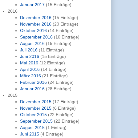
Januar 2017
(15 Einträge)
2016
Dezember 2016
(15 Einträge)
November 2016
(20 Einträge)
Oktober 2016
(14 Einträge)
September 2016
(10 Einträge)
August 2016
(15 Einträge)
Juli 2016
(11 Einträge)
Juni 2016
(15 Einträge)
Mai 2016
(12 Einträge)
April 2016
(14 Einträge)
März 2016
(21 Einträge)
Februar 2016
(24 Einträge)
Januar 2016
(28 Einträge)
2015
Dezember 2015
(17 Einträge)
November 2015
(6 Einträge)
Oktober 2015
(22 Einträge)
September 2015
(22 Einträge)
August 2015
(1 Eintrag)
Juni 2015
(4 Einträge)