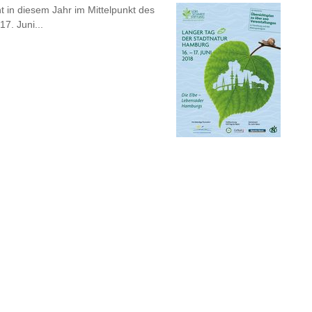
 in diesem Jahr im Mittelpunkt des
7. Juni...