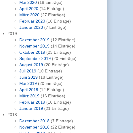
Mai 2020
(18 Einträge)
April 2020
(14 Einträge)
März 2020
(27 Einträge)
Februar 2020
(16 Einträge)
Januar 2020
(7 Einträge)
2019
Dezember 2019
(12 Einträge)
November 2019
(14 Einträge)
Oktober 2019
(23 Einträge)
September 2019
(20 Einträge)
August 2019
(20 Einträge)
Juli 2019
(10 Einträge)
Juni 2019
(18 Einträge)
Mai 2019
(20 Einträge)
April 2019
(12 Einträge)
März 2019
(16 Einträge)
Februar 2019
(16 Einträge)
Januar 2019
(21 Einträge)
2018
Dezember 2018
(7 Einträge)
November 2018
(22 Einträge)