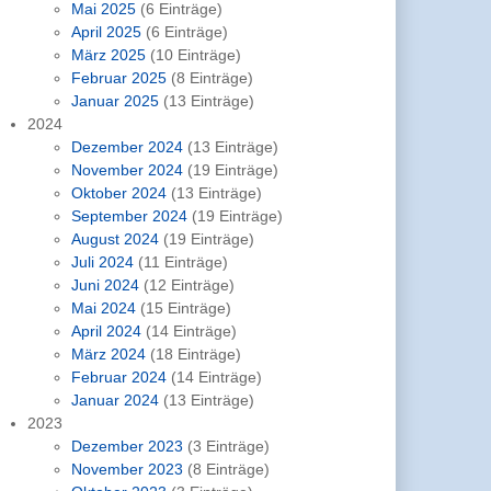
Mai 2025
(6 Einträge)
April 2025
(6 Einträge)
März 2025
(10 Einträge)
Februar 2025
(8 Einträge)
Januar 2025
(13 Einträge)
2024
Dezember 2024
(13 Einträge)
November 2024
(19 Einträge)
Oktober 2024
(13 Einträge)
September 2024
(19 Einträge)
August 2024
(19 Einträge)
Juli 2024
(11 Einträge)
Juni 2024
(12 Einträge)
Mai 2024
(15 Einträge)
April 2024
(14 Einträge)
März 2024
(18 Einträge)
Februar 2024
(14 Einträge)
Januar 2024
(13 Einträge)
2023
Dezember 2023
(3 Einträge)
November 2023
(8 Einträge)