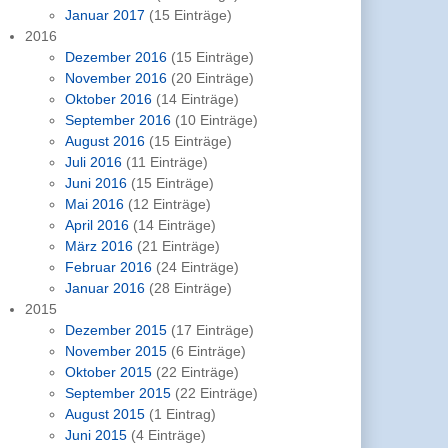
Januar 2017
(15 Einträge)
2016
Dezember 2016
(15 Einträge)
November 2016
(20 Einträge)
Oktober 2016
(14 Einträge)
September 2016
(10 Einträge)
August 2016
(15 Einträge)
Juli 2016
(11 Einträge)
Juni 2016
(15 Einträge)
Mai 2016
(12 Einträge)
April 2016
(14 Einträge)
März 2016
(21 Einträge)
Februar 2016
(24 Einträge)
Januar 2016
(28 Einträge)
2015
Dezember 2015
(17 Einträge)
November 2015
(6 Einträge)
Oktober 2015
(22 Einträge)
September 2015
(22 Einträge)
August 2015
(1 Eintrag)
Juni 2015
(4 Einträge)