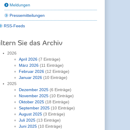
Meldungen
Pressemitteilungen
RSS-Feeds
iltern Sie das Archiv
2026
April 2026
(7 Einträge)
März 2026
(11 Einträge)
Februar 2026
(12 Einträge)
Januar 2026
(10 Einträge)
2025
Dezember 2025
(6 Einträge)
November 2025
(10 Einträge)
Oktober 2025
(18 Einträge)
September 2025
(10 Einträge)
August 2025
(3 Einträge)
Juli 2025
(13 Einträge)
Juni 2025
(10 Einträge)