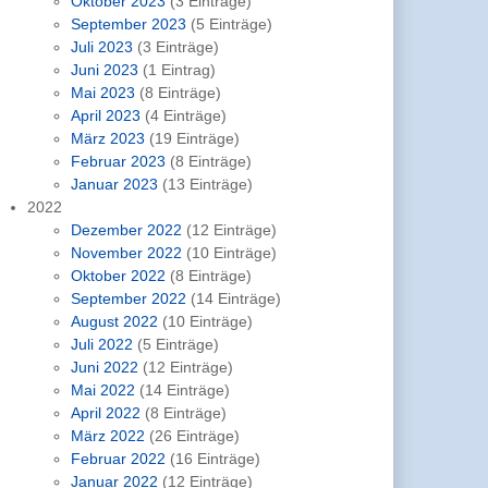
Oktober 2023
(3 Einträge)
September 2023
(5 Einträge)
Juli 2023
(3 Einträge)
Juni 2023
(1 Eintrag)
Mai 2023
(8 Einträge)
April 2023
(4 Einträge)
März 2023
(19 Einträge)
Februar 2023
(8 Einträge)
Januar 2023
(13 Einträge)
2022
Dezember 2022
(12 Einträge)
November 2022
(10 Einträge)
Oktober 2022
(8 Einträge)
September 2022
(14 Einträge)
August 2022
(10 Einträge)
Juli 2022
(5 Einträge)
Juni 2022
(12 Einträge)
Mai 2022
(14 Einträge)
April 2022
(8 Einträge)
März 2022
(26 Einträge)
Februar 2022
(16 Einträge)
Januar 2022
(12 Einträge)