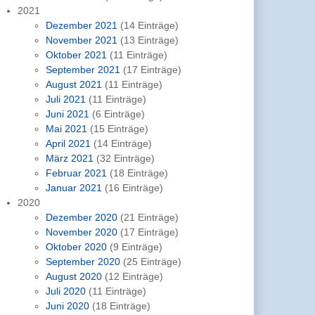
2021
Dezember 2021
(14 Einträge)
November 2021
(13 Einträge)
Oktober 2021
(11 Einträge)
September 2021
(17 Einträge)
August 2021
(11 Einträge)
Juli 2021
(11 Einträge)
Juni 2021
(6 Einträge)
Mai 2021
(15 Einträge)
April 2021
(14 Einträge)
März 2021
(32 Einträge)
Februar 2021
(18 Einträge)
Januar 2021
(16 Einträge)
2020
Dezember 2020
(21 Einträge)
November 2020
(17 Einträge)
Oktober 2020
(9 Einträge)
September 2020
(25 Einträge)
August 2020
(12 Einträge)
Juli 2020
(11 Einträge)
Juni 2020
(18 Einträge)