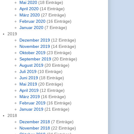
Mai 2020
(18 Einträge)
April 2020
(14 Einträge)
März 2020
(27 Einträge)
Februar 2020
(16 Einträge)
Januar 2020
(7 Einträge)
2019
Dezember 2019
(12 Einträge)
November 2019
(14 Einträge)
Oktober 2019
(23 Einträge)
September 2019
(20 Einträge)
August 2019
(20 Einträge)
Juli 2019
(10 Einträge)
Juni 2019
(18 Einträge)
Mai 2019
(20 Einträge)
April 2019
(12 Einträge)
März 2019
(16 Einträge)
Februar 2019
(16 Einträge)
Januar 2019
(21 Einträge)
2018
Dezember 2018
(7 Einträge)
November 2018
(22 Einträge)