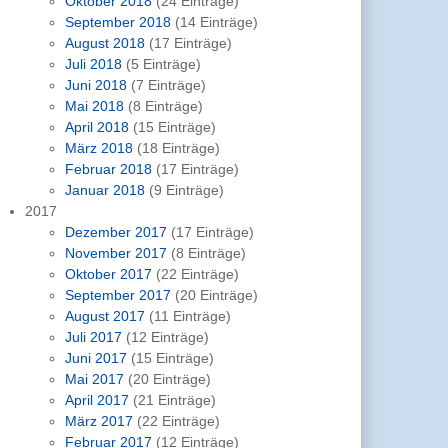
Oktober 2018
(24 Einträge)
September 2018
(14 Einträge)
August 2018
(17 Einträge)
Juli 2018
(5 Einträge)
Juni 2018
(7 Einträge)
Mai 2018
(8 Einträge)
April 2018
(15 Einträge)
März 2018
(18 Einträge)
Februar 2018
(17 Einträge)
Januar 2018
(9 Einträge)
2017
Dezember 2017
(17 Einträge)
November 2017
(8 Einträge)
Oktober 2017
(22 Einträge)
September 2017
(20 Einträge)
August 2017
(11 Einträge)
Juli 2017
(12 Einträge)
Juni 2017
(15 Einträge)
Mai 2017
(20 Einträge)
April 2017
(21 Einträge)
März 2017
(22 Einträge)
Februar 2017
(12 Einträge)