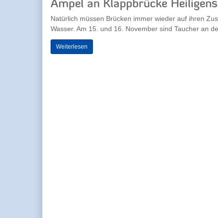
Ampel an Klappbrücke Heiligen
Natürlich müssen Brücken immer wieder auf ihren Zus
Wasser. Am 15. und 16. November sind Taucher an der
Weiterlesen