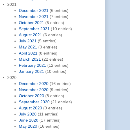
2021
December 2021
(6 entries)
November 2021
(7 entries)
October 2021
(5 entries)
September 2021
(10 entries)
August 2021
(6 entries)
July 2021
(5 entries)
May 2021
(9 entries)
April 2021
(8 entries)
March 2021
(22 entries)
February 2021
(12 entries)
January 2021
(10 entries)
2020
December 2020
(16 entries)
November 2020
(9 entries)
October 2020
(8 entries)
September 2020
(21 entries)
August 2020
(9 entries)
July 2020
(11 entries)
June 2020
(17 entries)
May 2020
(16 entries)