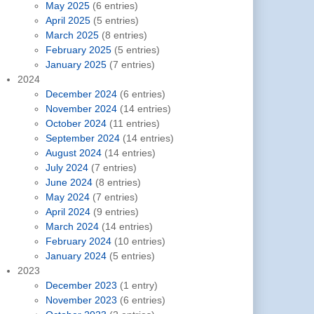
May 2025
(6 entries)
April 2025
(5 entries)
March 2025
(8 entries)
February 2025
(5 entries)
January 2025
(7 entries)
2024
December 2024
(6 entries)
November 2024
(14 entries)
October 2024
(11 entries)
September 2024
(14 entries)
August 2024
(14 entries)
July 2024
(7 entries)
June 2024
(8 entries)
May 2024
(7 entries)
April 2024
(9 entries)
March 2024
(14 entries)
February 2024
(10 entries)
January 2024
(5 entries)
2023
December 2023
(1 entry)
November 2023
(6 entries)