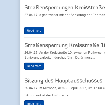
Straßensperrungen Kreisstraße
27.04.17: s geht weiter mit der Sanierung der Fahrba
Read more
Straßensperrung Kreisstraße 1
26.04.17: An der Kreisstraße 10, zwischen Rethwisch
Sanierungsarbeiten durchgeführt. Dafür muss...
Read more
Sitzung des Hauptausschusses
25.04.17: m Mittwoch, dem 26. April 2017, um 17.00 U
Sitzungsort ist der Historische...
Read more