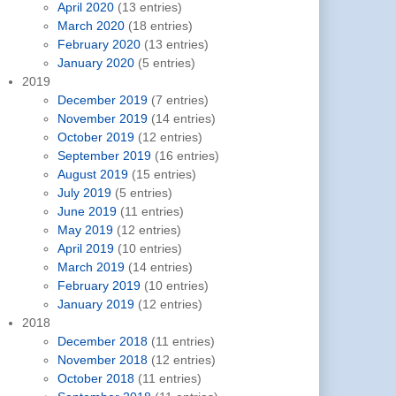
April 2020
(13 entries)
March 2020
(18 entries)
February 2020
(13 entries)
January 2020
(5 entries)
2019
December 2019
(7 entries)
November 2019
(14 entries)
October 2019
(12 entries)
September 2019
(16 entries)
August 2019
(15 entries)
July 2019
(5 entries)
June 2019
(11 entries)
May 2019
(12 entries)
April 2019
(10 entries)
March 2019
(14 entries)
February 2019
(10 entries)
January 2019
(12 entries)
2018
December 2018
(11 entries)
November 2018
(12 entries)
October 2018
(11 entries)