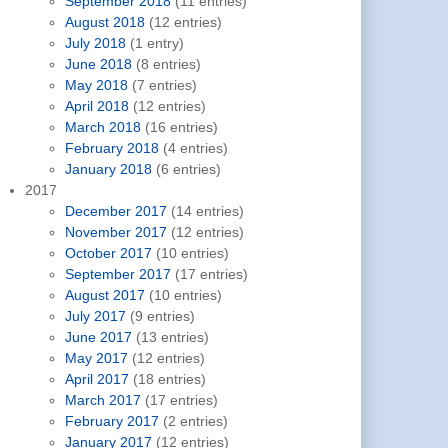
September 2018
(11 entries)
August 2018
(12 entries)
July 2018
(1 entry)
June 2018
(8 entries)
May 2018
(7 entries)
April 2018
(12 entries)
March 2018
(16 entries)
February 2018
(4 entries)
January 2018
(6 entries)
2017
December 2017
(14 entries)
November 2017
(12 entries)
October 2017
(10 entries)
September 2017
(17 entries)
August 2017
(10 entries)
July 2017
(9 entries)
June 2017
(13 entries)
May 2017
(12 entries)
April 2017
(18 entries)
March 2017
(17 entries)
February 2017
(2 entries)
January 2017
(12 entries)