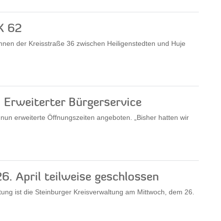
K 62
hnen der Kreisstraße 36 zwischen Heiligenstedten und Huje
 Erweiterter Bürgerservice
nun erweiterte Öffnungszeiten angeboten. „Bisher hatten wir
6. April teilweise geschlossen
tung ist die Steinburger Kreisverwaltung am Mittwoch, dem 26.