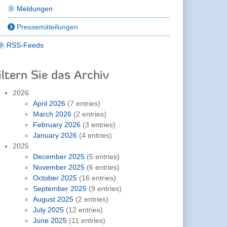
Meldungen
Pressemitteilungen
RSS-Feeds
iltern Sie das Archiv
2026
April 2026
(7 entries)
March 2026
(2 entries)
February 2026
(3 entries)
January 2026
(4 entries)
2025
December 2025
(5 entries)
November 2025
(6 entries)
October 2025
(16 entries)
September 2025
(9 entries)
August 2025
(2 entries)
July 2025
(12 entries)
June 2025
(11 entries)