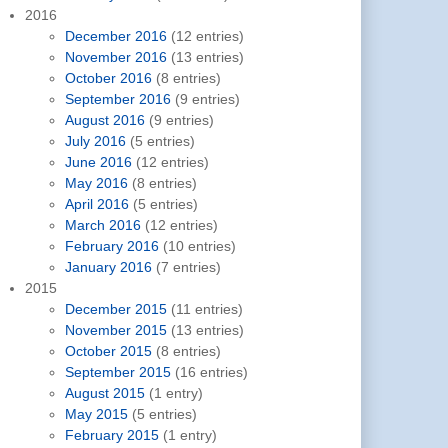
2016
December 2016
(12 entries)
November 2016
(13 entries)
October 2016
(8 entries)
September 2016
(9 entries)
August 2016
(9 entries)
July 2016
(5 entries)
June 2016
(12 entries)
May 2016
(8 entries)
April 2016
(5 entries)
March 2016
(12 entries)
February 2016
(10 entries)
January 2016
(7 entries)
2015
December 2015
(11 entries)
November 2015
(13 entries)
October 2015
(8 entries)
September 2015
(16 entries)
August 2015
(1 entry)
May 2015
(5 entries)
February 2015
(1 entry)