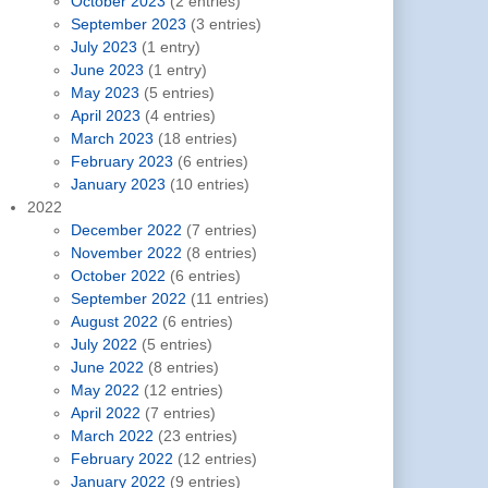
October 2023
(2 entries)
September 2023
(3 entries)
July 2023
(1 entry)
June 2023
(1 entry)
May 2023
(5 entries)
April 2023
(4 entries)
March 2023
(18 entries)
February 2023
(6 entries)
January 2023
(10 entries)
2022
December 2022
(7 entries)
November 2022
(8 entries)
October 2022
(6 entries)
September 2022
(11 entries)
August 2022
(6 entries)
July 2022
(5 entries)
June 2022
(8 entries)
May 2022
(12 entries)
April 2022
(7 entries)
March 2022
(23 entries)
February 2022
(12 entries)
January 2022
(9 entries)