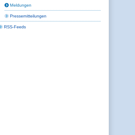
Meldungen
Pressemitteilungen
RSS-Feeds