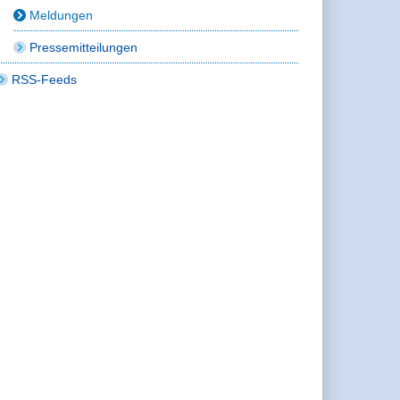
Meldungen
Pressemitteilungen
RSS-Feeds