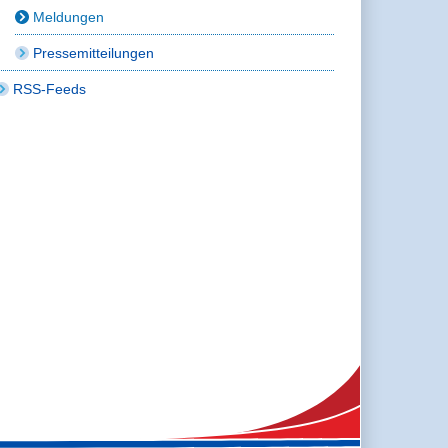
Meldungen
Pressemitteilungen
RSS-Feeds