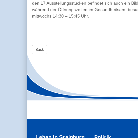
den 17 Ausstellungsstücken befindet sich auch ein Bi
während der Öffnungszeiten im Gesundheitsamt besuc
mittwochs 14:30 – 15:45 Uhr.
Back
Leben in Steinburg
Politik