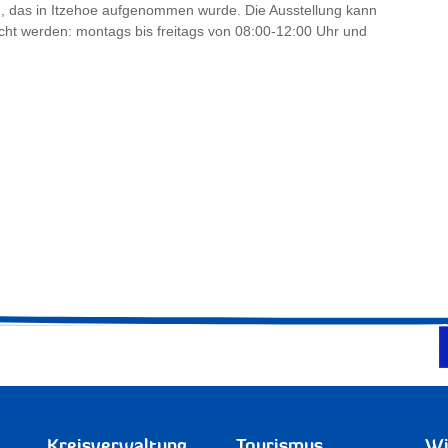
ld, das in Itzehoe aufgenommen wurde. Die Ausstellung kann
ht werden: montags bis freitags von 08:00-12:00 Uhr und
Kreisverwaltung
Tourismus
Wi