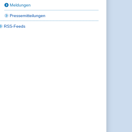
Meldungen
Pressemitteilungen
RSS-Feeds