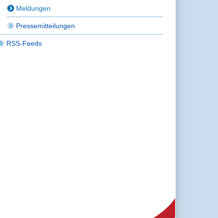
Meldungen
Pressemitteilungen
RSS-Feeds