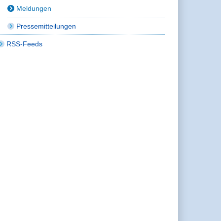
Meldungen
Pressemitteilungen
RSS-Feeds