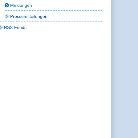
Meldungen
Pressemitteilungen
RSS-Feeds