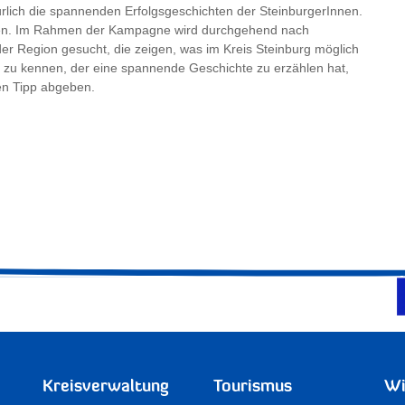
rlich die spannenden Erfolgsgeschichten der SteinburgerInnen.
hen. Im Rahmen der Kampagne wird durchgehend nach
der Region gesucht, die zeigen, was im Kreis Steinburg möglich
n zu kennen, der eine spannende Geschichte zu erzählen hat,
en Tipp abgeben.
Kreisverwaltung
Tourismus
Wi