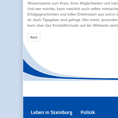
Wissenswerte zum Kreis, ihren Möglichkeiten und natü
Und wer möchte, kann natürlich auch selber mitmac
Erfolgsgeschichten und tollen Erlebnissen aus und in 
ist. Auch Tippgeber sind gefragt: Wer meint, jemande
kann über das Kontaktformular auf der Webseite sein
Back
Leben in Steinburg
Politik